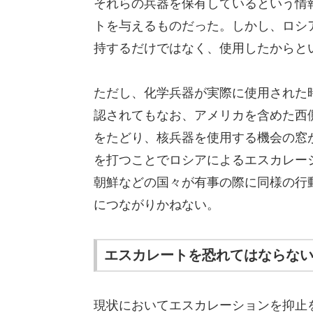
それらの兵器を保有しているという情
トを与えるものだった。しかし、ロシ
持するだけではなく、使用したからと
ただし、化学兵器が実際に使用された
認されてもなお、アメリカを含めた西
をたどり、核兵器を使用する機会の窓
を打つことでロシアによるエスカレー
朝鮮などの国々が有事の際に同様の行
につながりかねない。
エスカレートを恐れてはならな
現状においてエスカレーションを抑止