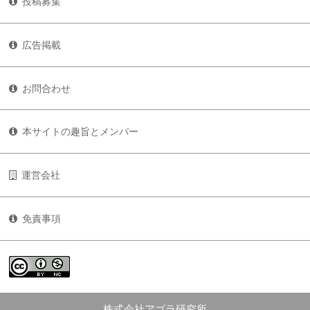
投稿募集
広告掲載
お問合わせ
本サイトの趣旨とメンバー
運営会社
免責事項
株式会社アゴラ研究所