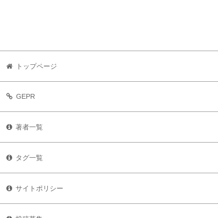
トップページ
GEPR
著者一覧
タグ一覧
サイトポリシー