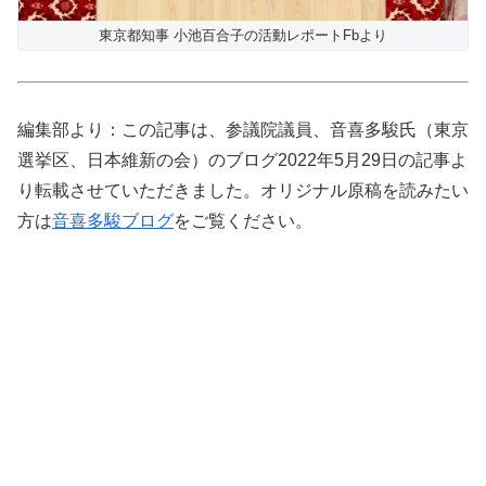
東京都知事 小池百合子の活動レポートFbより
編集部より：この記事は、参議院議員、音喜多駿氏（東京
選挙区、日本維新の会）のブログ2022年5月29日の記事よ
り転載させていただきました。オリジナル原稿を読みたい
方は
音喜多駿ブログ
をご覧ください。