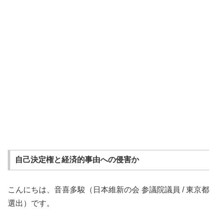
自己決定権と経済的事由への侵害か
こんにちは、音喜多駿（日本維新の会 参議院議員 / 東京都
選出）です。