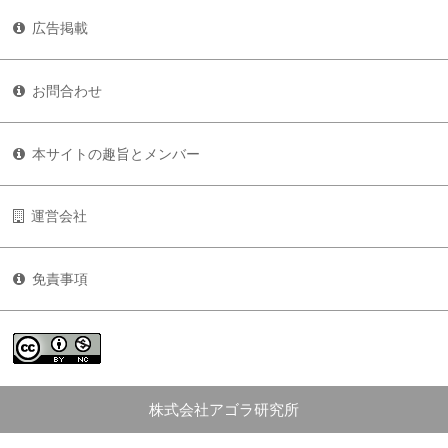
広告掲載
お問合わせ
本サイトの趣旨とメンバー
運営会社
免責事項
株式会社アゴラ研究所