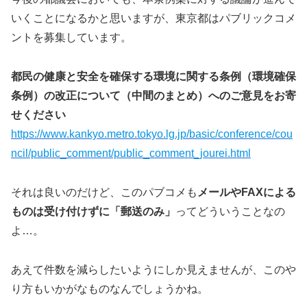
いくことになるかと思いますが、東京都はパブリックコメ
ントを募集しています。
都民の健康と安全を確保する環境に関する条例（環境確保
条例）の改正について（中間のまとめ）へのご意見をお寄
せください
https://www.kankyo.metro.tokyo.lg.jp/basic/conference/cou
ncil/public_comment/public_comment_jourei.html
それは良いのだけど、このパブコメも
メールやFAXによる
ものは受け付けずに「郵送のみ」
ってどういうことなの
よ…。
あえて件数を減らしたいようにしか見えませんが、このや
り方もいかがなものなんでしょうかね。