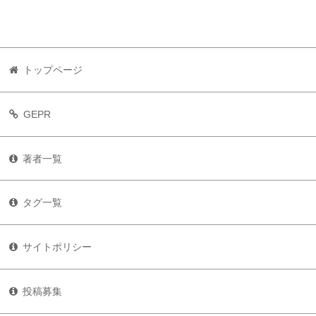
トップページ
GEPR
著者一覧
タグ一覧
サイトポリシー
投稿募集