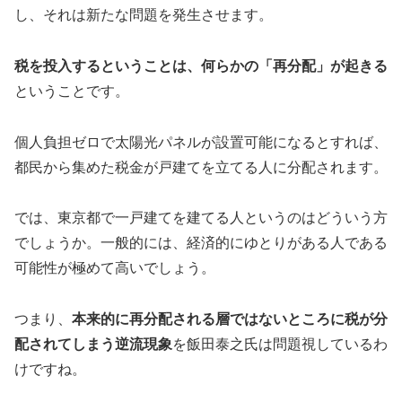
し、それは新たな問題を発生させます。
税を投入するということは、何らかの「再分配」が起きる
ということです。
個人負担ゼロで太陽光パネルが設置可能になるとすれば、
都民から集めた税金が戸建てを立てる人に分配されます。
では、東京都で一戸建てを建てる人というのはどういう方
でしょうか。一般的には、経済的にゆとりがある人である
可能性が極めて高いでしょう。
つまり、
本来的に再分配される層ではないところに税が分
配されてしまう逆流現象
を飯田泰之氏は問題視しているわ
けですね。