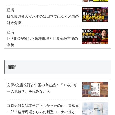
経済
日米協調介入が示すのは日本ではなく米国の
財政危機
経済
巨大IPOが殺した米株市場と世界金融市場の
今後
書評
安保3文書改訂と中国の存在感：『エネルギ
ーの地政学』を読みながら
コロナ対策は本当に正しかったのか：青柳貞
一郎『臨床現場からみた新型コロナの虚と