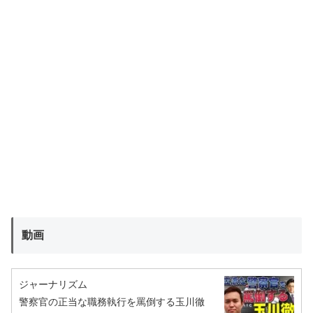
動画
ジャーナリズム
警察官の正当な職務執行を罵倒する玉川徹