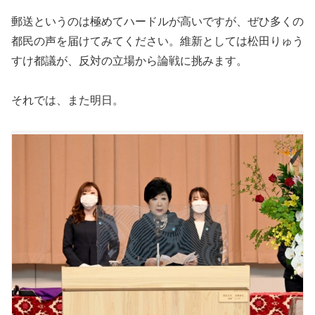
郵送というのは極めてハードルが高いですが、ぜひ多くの
都民の声を届けてみてください。維新としては松田りゅう
すけ都議が、反対の立場から論戦に挑みます。
それでは、また明日。