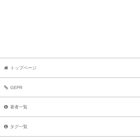
トップページ
GEPR
著者一覧
タグ一覧