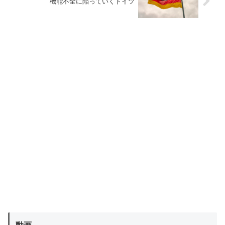
機能不全に陥っていくドイツ