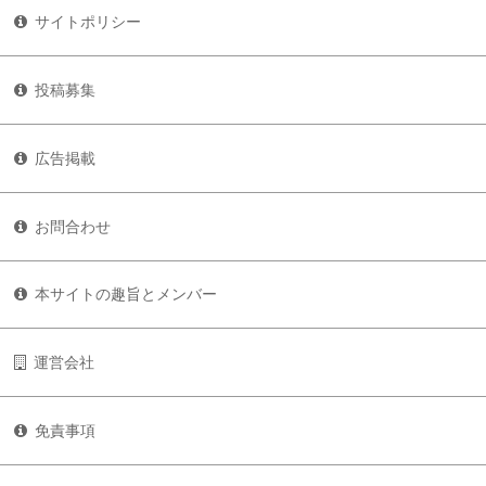
サイトポリシー
投稿募集
広告掲載
お問合わせ
本サイトの趣旨とメンバー
運営会社
免責事項