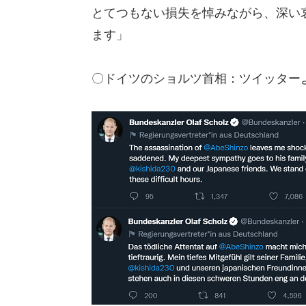
とてつもない損失を悼みながら、深い
ます」
〇ドイツのショルツ首相：ツイッター