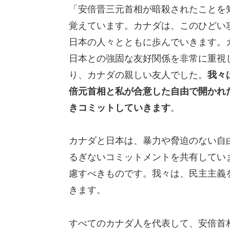
「安倍晋三元首相が暗殺されたことを
覚えています。カナダは、このひどい
日本の人々とともに歩んでいきます。
日本との強固な友好関係を非常に重視
り、カナダの親しい友人でした。
我々
倍元首相と私が合意した自由で開かれ
きコミットしていきます
。
カナダと日本は、暴力や脅迫のない自
るぎないコミットメントを共有してい
慮すべきものです。我々は、民主主義
きます。
すべてのカナダ人を代表して、安倍首