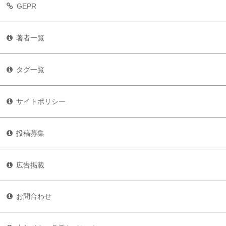
GEPR
著者一覧
タグ一覧
サイトポリシー
投稿募集
広告掲載
お問合わせ