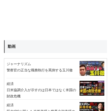
動画
ジャーナリズム
警察官の正当な職務執行を罵倒する玉川徹
経済
日米協調介入が示すのは日本ではなく米国の
財政危機
経済