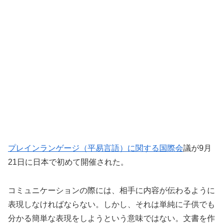
プレインランゲージ（平易言語）に関する国際会
議が9月
21日に日本で初めて開催された。
コミュニケーションの際には、相手に内容が伝わるように
表現しなければならない。しかし、それは単純に子供でも
分かる簡単な表現をしようという意味ではない。文書を作