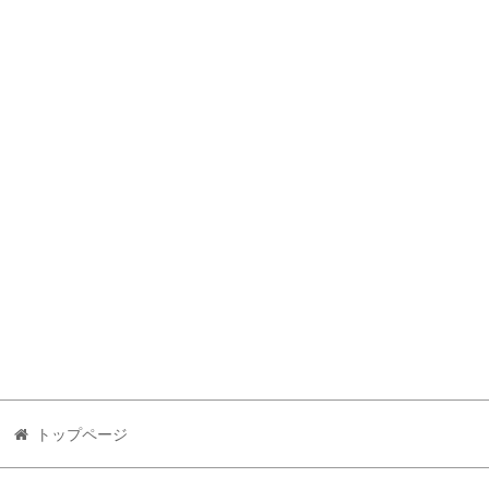
トップページ