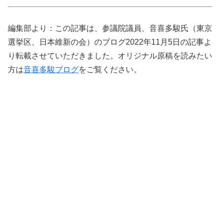
編集部より：この記事は、参議院議員、音喜多駿氏（東京
選挙区、日本維新の会）のブログ2022年11月5日の記事よ
り転載させていただきました。オリジナル原稿を読みたい
方は
音喜多駿ブログ
をご覧ください。