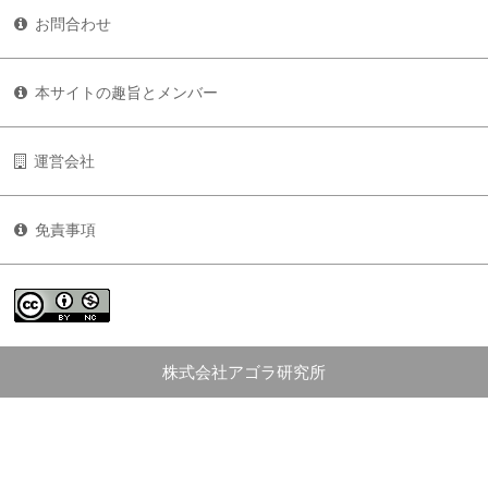
お問合わせ
本サイトの趣旨とメンバー
運営会社
免責事項
株式会社アゴラ研究所