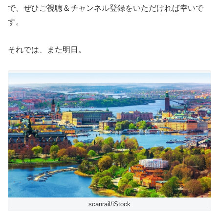
で、ぜひご視聴＆チャンネル登録をいただければ幸いで
す。
それでは、また明日。
scanrail/iStock