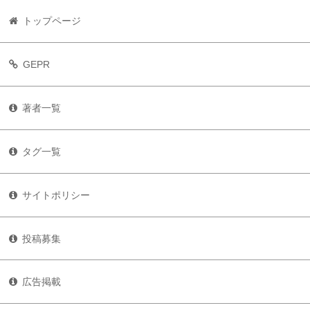
トップページ
GEPR
著者一覧
タグ一覧
サイトポリシー
投稿募集
広告掲載