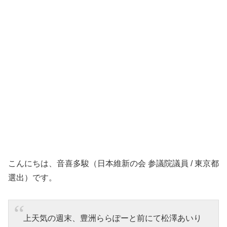
こんにちは、音喜多駿（日本維新の会 参議院議員 / 東京都
選出）です。
上天気の週末、豊洲ららぽーと前にて松澤あいり