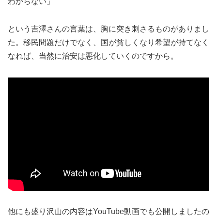
わからない」
という吉澤さんの言葉は、胸に突き刺さるものがありまし
た。移民問題だけでなく、国が貧しくなり希望が持てなく
なれば、当然に治安は悪化していくのですから。
他にも盛り沢山の内容はYouTube動画でも公開しましたの