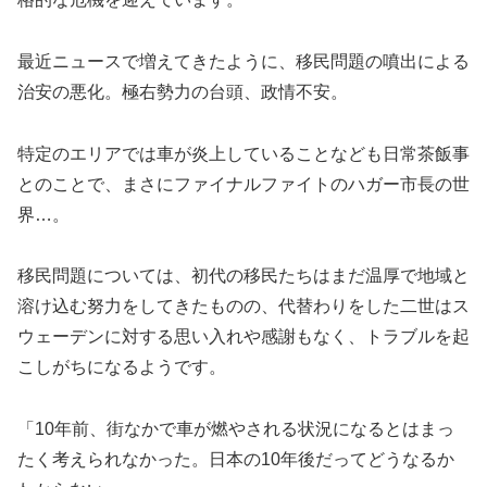
最近ニュースで増えてきたように、移民問題の噴出による
治安の悪化。極右勢力の台頭、政情不安。
特定のエリアでは車が炎上していることなども日常茶飯事
とのことで、まさにファイナルファイトのハガー市長の世
界…。
移民問題については、初代の移民たちはまだ温厚で地域と
溶け込む努力をしてきたものの、代替わりをした二世はス
ウェーデンに対する思い入れや感謝もなく、トラブルを起
こしがちになるようです。
「10年前、街なかで車が燃やされる状況になるとはまっ
たく考えられなかった。日本の10年後だってどうなるか