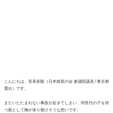
こんにちは、音喜多駿（日本維新の会 参議院議員 / 東京都
選出）です。
またいたたまれない事故が起きてしまい、同世代の子を持
つ親として胸が張り裂けそうな想いです。