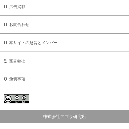
広告掲載
お問合わせ
本サイトの趣旨とメンバー
運営会社
免責事項
株式会社アゴラ研究所