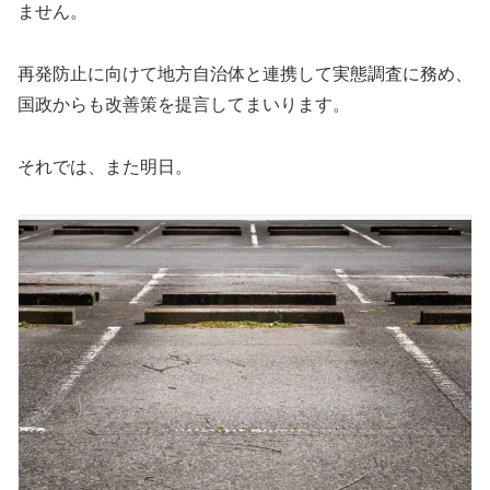
ません。
再発防止に向けて地方自治体と連携して実態調査に務め、
国政からも改善策を提言してまいります。
それでは、また明日。