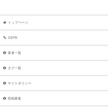
トップページ
GEPR
著者一覧
タグ一覧
サイトポリシー
投稿募集