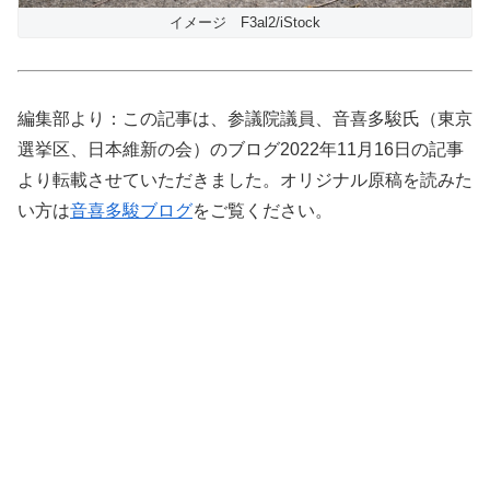
イメージ F3al2/iStock
編集部より：この記事は、参議院議員、音喜多駿氏（東京
選挙区、日本維新の会）のブログ2022年11月16日の記事
より転載させていただきました。オリジナル原稿を読みた
い方は
音喜多駿ブログ
をご覧ください。