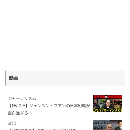
動画
ジャーナリズム
【NVIDIA】ジェンスン・フアンの日本戦略が
面白過ぎる！
政治