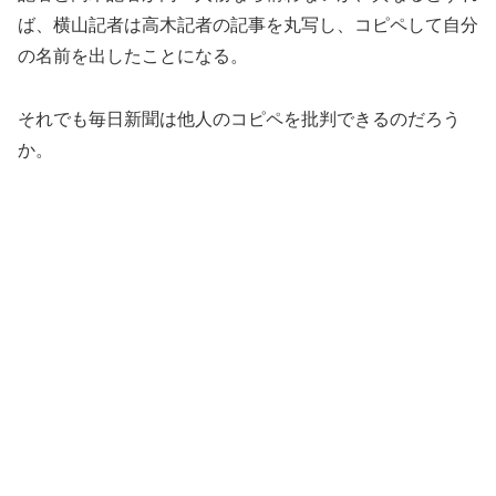
ば、横山記者は高木記者の記事を丸写し、コピペして自分
の名前を出したことになる。
それでも毎日新聞は他人のコピペを批判できるのだろう
か。