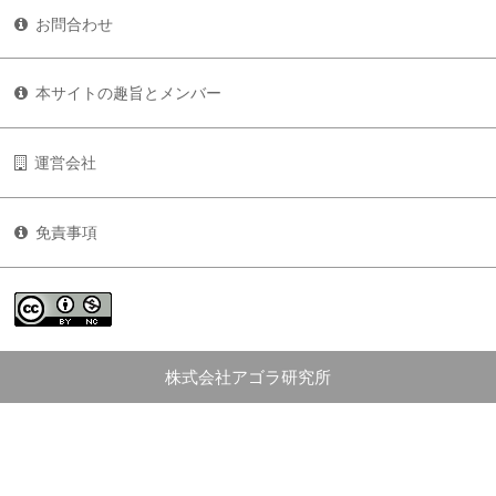
お問合わせ
本サイトの趣旨とメンバー
運営会社
免責事項
株式会社アゴラ研究所