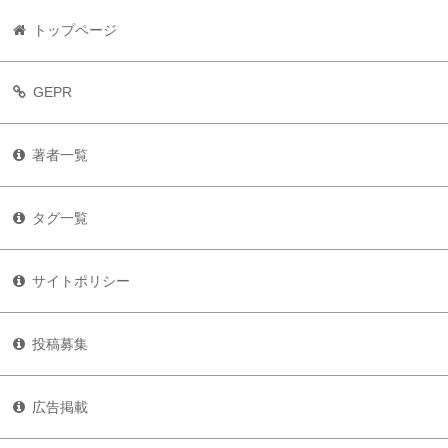
トップページ
GEPR
著者一覧
タグ一覧
サイトポリシー
投稿募集
広告掲載