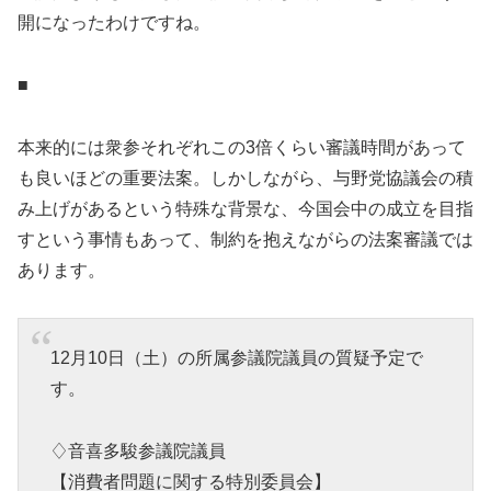
開になったわけですね。
■
本来的には衆参それぞれこの3倍くらい審議時間があって
も良いほどの重要法案。しかしながら、与野党協議会の積
み上げがあるという特殊な背景な、今国会中の成立を目指
すという事情もあって、制約を抱えながらの法案審議では
あります。
12月10日（土）の所属参議院議員の質疑予定で
す。
♢音喜多駿参議院議員
【消費者問題に関する特別委員会】