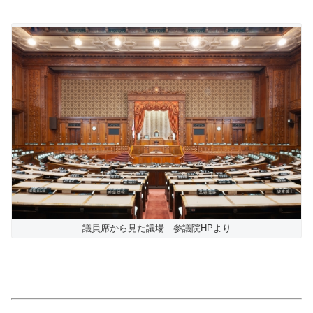
議員席から見た議場 参議院HPより