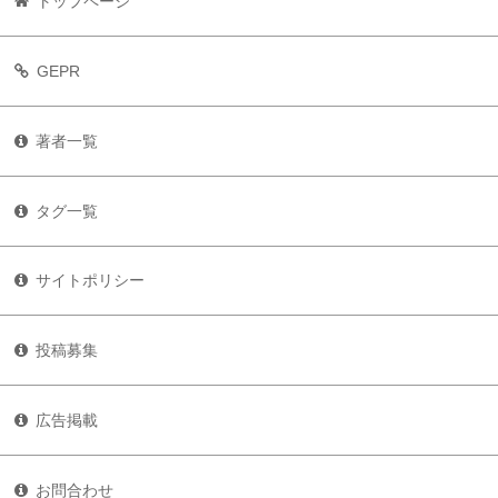
トップページ
GEPR
著者一覧
タグ一覧
サイトポリシー
投稿募集
広告掲載
お問合わせ