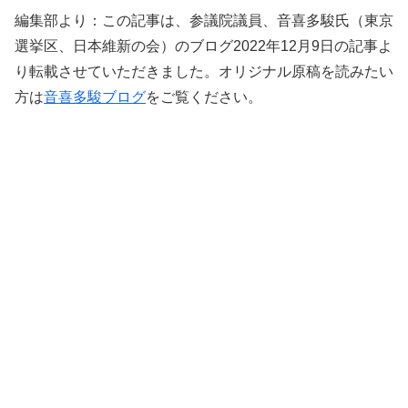
編集部より：この記事は、参議院議員、音喜多駿氏（東京
選挙区、日本維新の会）のブログ2022年12月9日の記事よ
り転載させていただきました。オリジナル原稿を読みたい
方は
音喜多駿ブログ
をご覧ください。