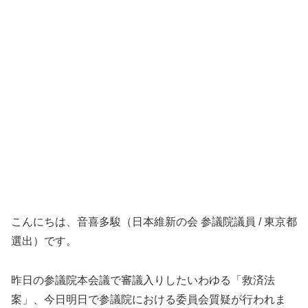
こんにちは、音喜多駿（日本維新の会 参議院議員 / 東京都
選出）です。
昨日の参議院本会議で審議入りしたいわゆる「救済法
案」、今日明日で参議院における委員会質疑が行われま