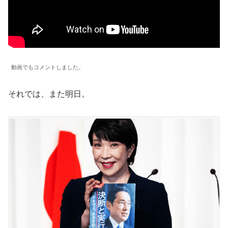
動画でもコメントしました。
それでは、また明日。