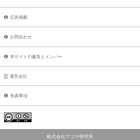
広告掲載
お問合わせ
本サイトの趣旨とメンバー
運営会社
免責事項
株式会社アゴラ研究所