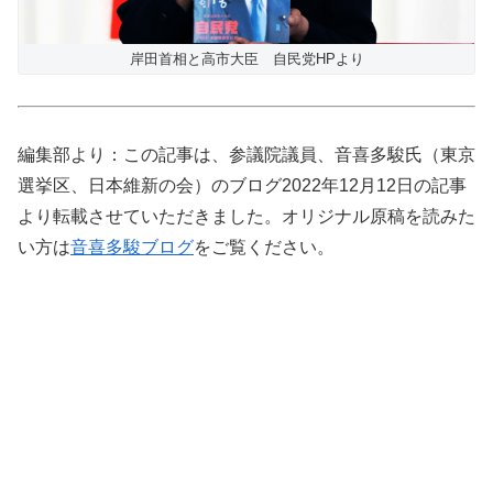
岸田首相と高市大臣 自民党HPより
編集部より：この記事は、参議院議員、音喜多駿氏（東京
選挙区、日本維新の会）のブログ2022年12月12日の記事
より転載させていただきました。オリジナル原稿を読みた
い方は
音喜多駿ブログ
をご覧ください。