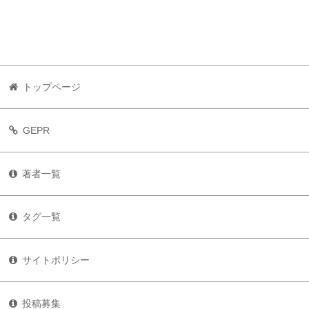
トップページ
GEPR
著者一覧
タグ一覧
サイトポリシー
投稿募集