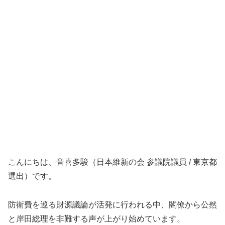
こんにちは、音喜多駿（日本維新の会 参議院議員 / 東京都
選出）です。
防衛費を巡る財源議論が活発に行われる中、閣僚から公然
と岸田総理を非難する声が上がり始めています。