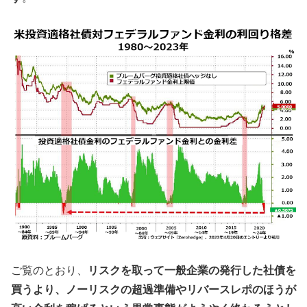
ご覧のとおり、
リスクを取って一般企業の発行した社債を
買うより、ノーリスクの超過準備やリバースレポのほうが