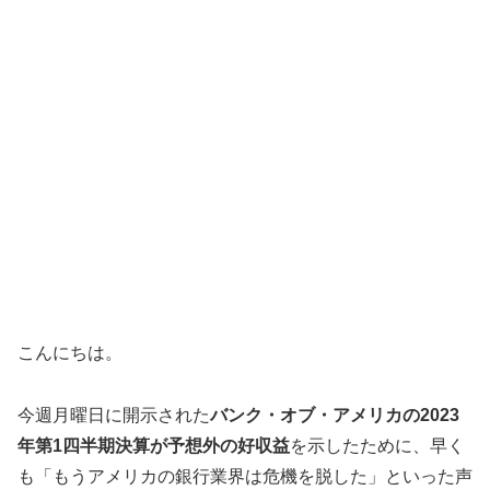
こんにちは。
今週月曜日に開示された
バンク・オブ・アメリカの2023
年第1四半期決算が予想外の好収益
を示したために、早く
も「もうアメリカの銀行業界は危機を脱した」といった声