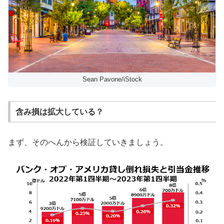
Sean Pavone/iStock
含み損は拡大している？
まず、そのへんから検証していきましょう。