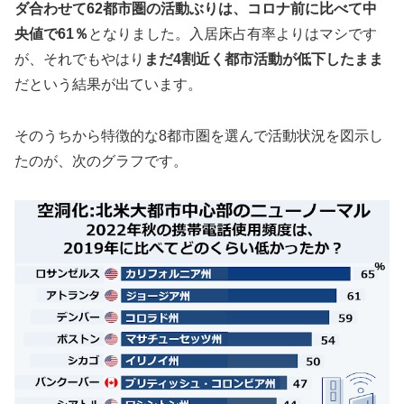
ダ合わせて62都市圏の活動ぶりは、コロナ前に比べて中
央値で61％
となりました。入居床占有率よりはマシです
が、それでもやはり
まだ4割近く都市活動が低下したまま
だという結果が出ています。
そのうちから特徴的な8都市圏を選んで活動状況を図示し
たのが、次のグラフです。