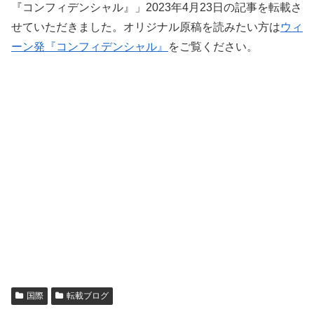
『コンフィデンシャル』」2023年4月23日の記事を転載さ
せていただきました。オリジナル原稿を読みたい方は
ウィ
ーン発『コンフィデンシャル』
をご覧ください。
国際
転載ブログ