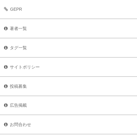
GEPR
著者一覧
タグ一覧
サイトポリシー
投稿募集
広告掲載
お問合わせ