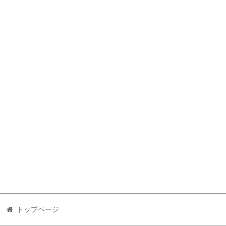
トップページ