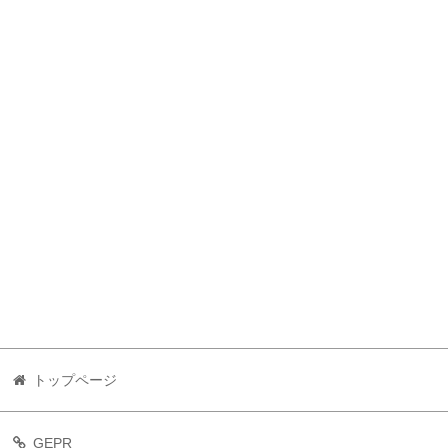
トップページ
GEPR