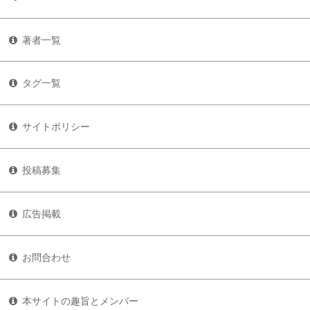
著者一覧
タグ一覧
サイトポリシー
投稿募集
広告掲載
お問合わせ
本サイトの趣旨とメンバー