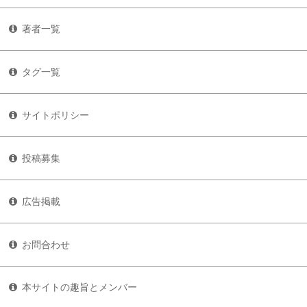
著者一覧
タグ一覧
サイトポリシー
投稿募集
広告掲載
お問合わせ
本サイトの趣旨とメンバー