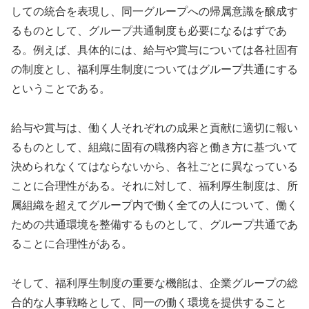
しての統合を表現し、同一グループへの帰属意識を醸成す
るものとして、グループ共通制度も必要になるはずであ
る。例えば、具体的には、給与や賞与については各社固有
の制度とし、福利厚生制度についてはグループ共通にする
ということである。
給与や賞与は、働く人それぞれの成果と貢献に適切に報い
るものとして、組織に固有の職務内容と働き方に基づいて
決められなくてはならないから、各社ごとに異なっている
ことに合理性がある。それに対して、福利厚生制度は、所
属組織を超えてグループ内で働く全ての人について、働く
ための共通環境を整備するものとして、グループ共通であ
ることに合理性がある。
そして、福利厚生制度の重要な機能は、企業グループの総
合的な人事戦略として、同一の働く環境を提供すること