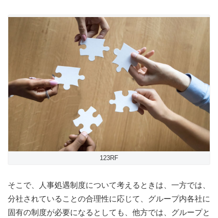
123RF
そこで、人事処遇制度について考えるときは、一方では、
分社されていることの合理性に応じて、グループ内各社に
固有の制度が必要になるとしても、他方では、グループと