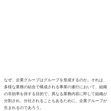
なぜ、企業グループはグループを形成するのか。それは、
多様な業務の結合で構成される事業の遂行において、組織
の非効率を排する目的で、異なる業務内容に即して組織が
分割され、分社されることもあるために、企業グループが
生まれるのであろう。