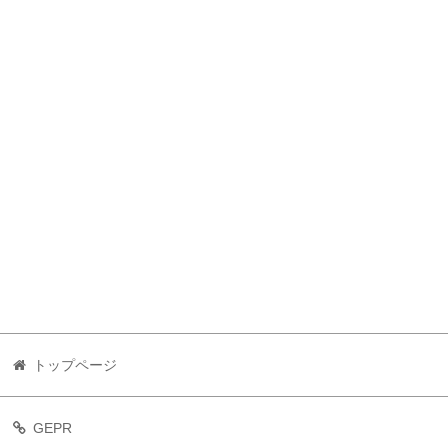
トップページ
GEPR