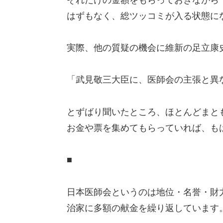
はずもなく、総ツッコミが入る状態に
実際、他の質疑の機会に維新の足立康
「武見敬三大臣に、医師会の主張と異
とずばり聞いたところ、ほとんどまと
お金や票を集めてもらっていれば、も
■
日本医師会というのは地位・名誉・財
治家に多額の献金を繰り返しています