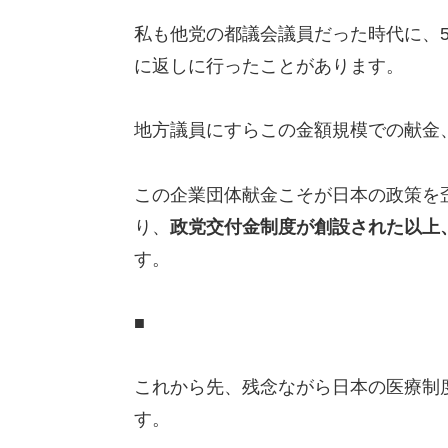
私も他党の都議会議員だった時代に、
に返しに行ったことがあります。
地方議員にすらこの金額規模での献金
この企業団体献金こそが日本の政策を
り、
政党交付金制度が創設された以上
す。
■
これから先、残念ながら日本の医療制
す。