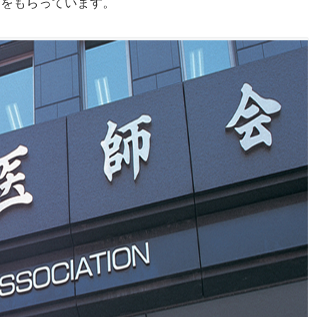
金をもらっています。