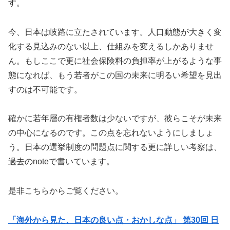
す。
今、日本は岐路に立たされています。人口動態が大きく変
化する見込みのない以上、仕組みを変えるしかありませ
ん。もしここで更に社会保険料の負担率が上がるような事
態になれば、もう若者がこの国の未来に明るい希望を見出
すのは不可能です。
確かに若年層の有権者数は少ないですが、彼らこそが未来
の中心になるのです。この点を忘れないようにしましょ
う。日本の選挙制度の問題点に関する更に詳しい考察は、
過去のnoteで書いています。
是非こちらからご覧ください。
「海外から見た、日本の良い点・おかしな点」 第30回 日