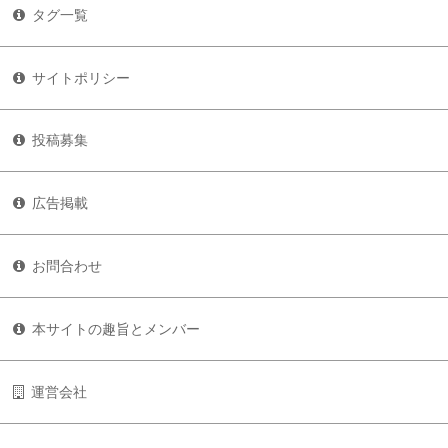
タグ一覧
サイトポリシー
投稿募集
広告掲載
お問合わせ
本サイトの趣旨とメンバー
運営会社