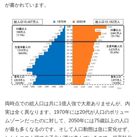
が書かれています。
両時点での総人口は共に1億人強で大差ありませんが、内
実は全く異なります。1970年には20代が人口のボリュー
ムゾーンだったのに対して、2050年には75歳以上の人口
が最も多くなるのです。そして人口動態は急に変化せず、