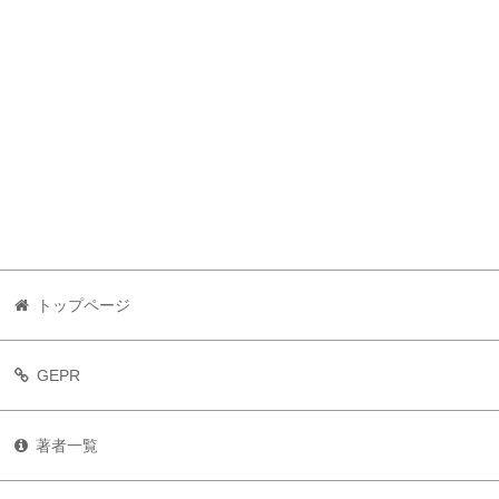
トップページ
GEPR
著者一覧