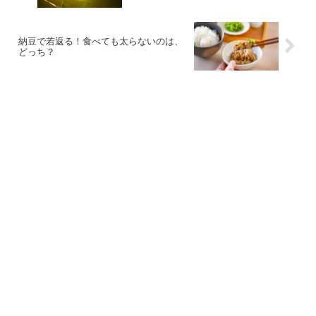
納豆で若返る！食べても太らないのは、
どっち？