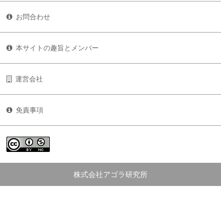
お問合わせ
本サイトの趣旨とメンバー
運営会社
免責事項
株式会社アゴラ研究所