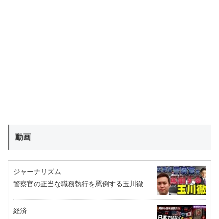
動画
ジャーナリズム
警察官の正当な職務執行を罵倒する玉川徹
経済