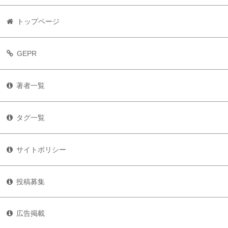
トップページ
GEPR
著者一覧
タグ一覧
サイトポリシー
投稿募集
広告掲載