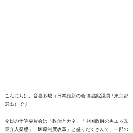
こんにちは、音喜多駿（日本維新の会 参議院議員 / 東京都
選出）です。
今日の予算委員会は「政治とカネ」「中国政府の再エネ政
策介入疑惑」「医療制度改革」と盛りだくさんで、一部の