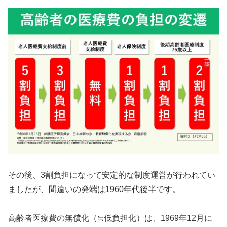
その後、3割負担になって安定的な制度運営が行われてい
ましたが、間違いの発端は1960年代後半です。
高齢者医療費の無償化（≒低負担化）は、1969年12月に