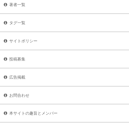
著者一覧
タグ一覧
サイトポリシー
投稿募集
広告掲載
お問合わせ
本サイトの趣旨とメンバー