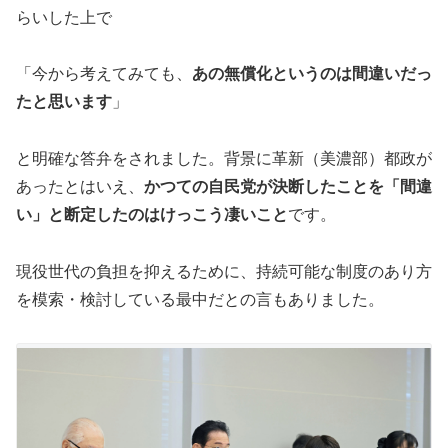
らいした上で
「今から考えてみても、
あの無償化というのは間違いだっ
たと思います
」
と明確な答弁をされました。背景に革新（美濃部）都政が
あったとはいえ、
かつての自民党が決断したことを「間違
い」と断定したのはけっこう凄いこと
です。
現役世代の負担を抑えるために、持続可能な制度のあり方
を模索・検討している最中だとの言もありました。