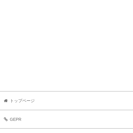
トップページ
GEPR