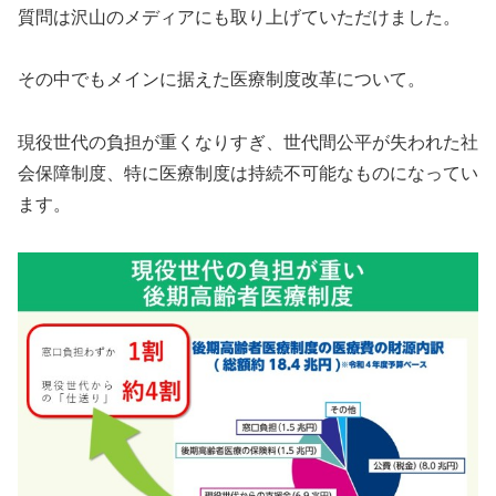
質問は沢山のメディアにも取り上げていただけました。
その中でもメインに据えた医療制度改革について。
現役世代の負担が重くなりすぎ、世代間公平が失われた社
会保障制度、特に医療制度は持続不可能なものになってい
ます。