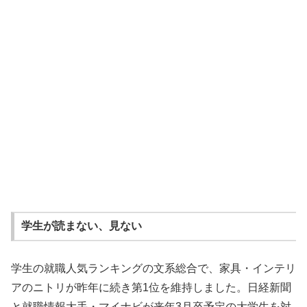
学生が読まない、見ない
学生の就職人気ランキングの文系総合で、家具・インテリ
アのニトリが昨年に続き第1位を維持しました。日経新聞
と就職情報大手・マイナビが来年3月卒予定の大学生を対