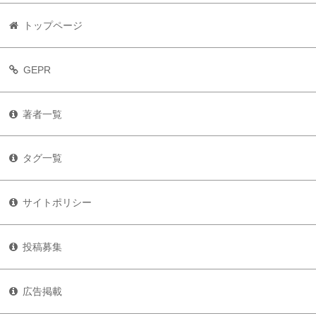
トップページ
GEPR
著者一覧
タグ一覧
サイトポリシー
投稿募集
広告掲載