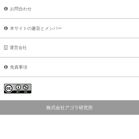
お問合わせ
本サイトの趣旨とメンバー
運営会社
免責事項
株式会社アゴラ研究所