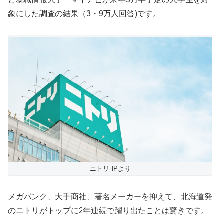
象にした調査の結果（3・9万人回答)です。
ニトリHPより
メガバンク、大手商社、著名メーカーを抑えて、北海道発
のニトリがトップに2年連続で躍り出たことは驚きです。