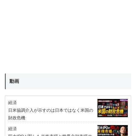
動画
経済
日米協調介入が示すのは日本ではなく米国の
財政危機
経済