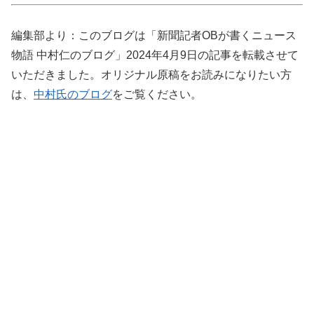
編集部より：このブログは「新聞記者OBが書くニュース
物語 中村仁のブログ」2024年4月9日の記事を転載させて
いただきました。オリジナル原稿をお読みになりたい方
は、
中村氏のブログ
をご覧ください。