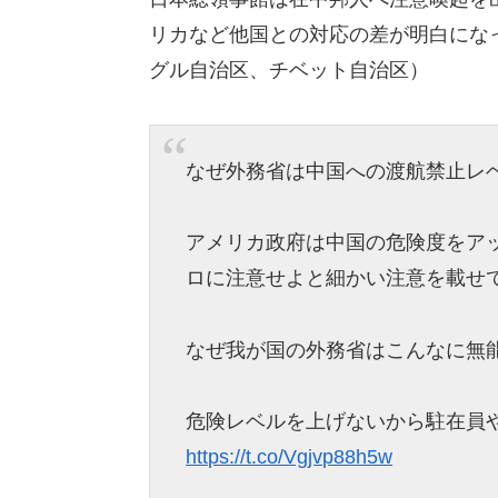
リカなど他国との対応の差が明白にな
グル自治区、チベット自治区）
なぜ外務省は中国への渡航禁止レ
アメリカ政府は中国の危険度をア
ロに注意せよと細かい注意を載せ
なぜ我が国の外務省はこんなに無
危険レベルを上げないから駐在員
https://t.co/Vgjvp88h5w