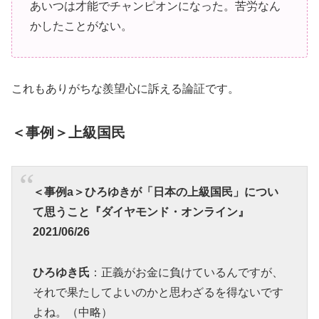
あいつは才能でチャンピオンになった。苦労なん
かしたことがない。
これもありがちな羨望心に訴える論証です。
＜事例＞上級国民
＜事例a＞ひろゆきが「日本の上級国民」につい
て思うこと『ダイヤモンド・オンライン』
2021/06/26
ひろゆき氏
：正義がお金に負けているんですが、
それで果たしてよいのかと思わざるを得ないです
よね。（中略）