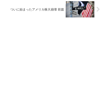
ついに始まったアメリカ株大崩壊 前篇