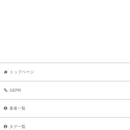
トップページ
GEPR
著者一覧
タグ一覧