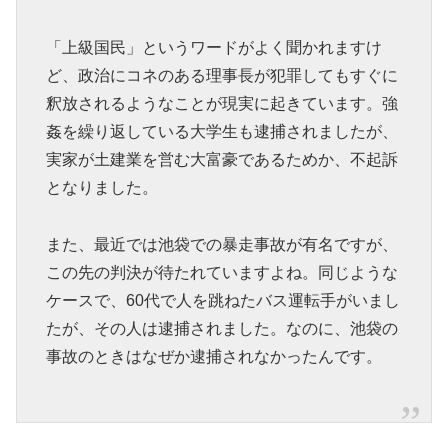
「上級国民」というワードがよく聞かれますけ
ど、政治にコネのある理事長が犯罪してもすぐに
釈放されるようなことが現実に起きています。強
姦を繰り返している大学生も逮捕されましたが、
実家が土建業を営む大富豪であるためか、不起訴
となりました。
また、最近では池袋での暴走事故が有名ですが、
この先の判決が待たれていますよね。同じような
ケースで、60代で人を跳ねたバス運転手がいまし
たが、その人は逮捕されました。なのに、池袋の
事故のときはなぜか逮捕されなかったんです。