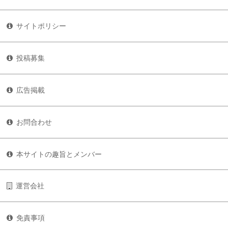
サイトポリシー
投稿募集
広告掲載
お問合わせ
本サイトの趣旨とメンバー
運営会社
免責事項