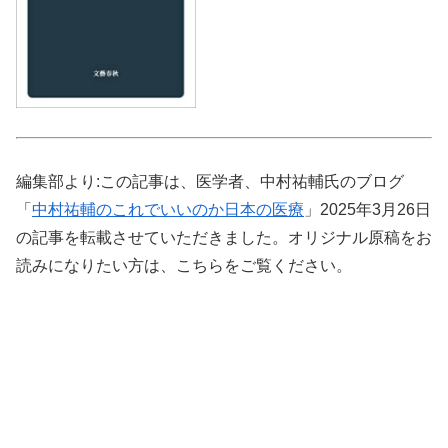
編集部より:この記事は、医学者、中村祐輔氏のブログ
「
中村祐輔のこれでいいのか日本の医療
」2025年3月26日
の記事を転載させていただきました。オリジナル原稿をお
読みになりたい方は、こちらをご覧ください。