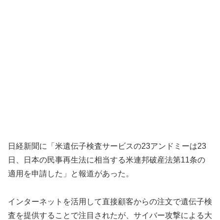
日経新聞に「米遺伝子検査サービスの23アンドミーは23
日、日本の民事再生法に相当する米連邦破産法第11条の
適用を申請した」と報道があった。
インターネットを活用して直接顧客からの注文で遺伝子検
査を提供することで注目されたが、サイバー攻撃による大