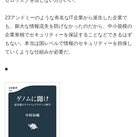
ゼロリスクを信じない方がいい。
23アンドミーのような有名なIT企業から派生した企業で
も、膨大な情報流失を防げなかったのだから、中小規模の
企業単独でセキュリティーを保証することなどできるはず
もない。本当は国レベルで情報のセキュリティーを担保し
ていくような仕組みが必要だ。
■