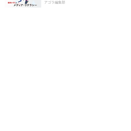
アゴラ編集部