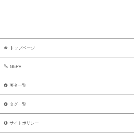
トップページ
GEPR
著者一覧
タグ一覧
サイトポリシー