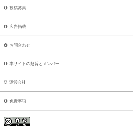
投稿募集
広告掲載
お問合わせ
本サイトの趣旨とメンバー
運営会社
免責事項