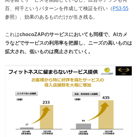
百、何千というパターンを作成して検証を行い（
P53-55
参照）、効果のあるものだけが生き残る。
これは
chocoZAPのサービスにおいても同様で、AIカメ
ラなどでサービスの利用率を把握し、ニーズの高いものは
拡大され、低いものは廃止されていく。