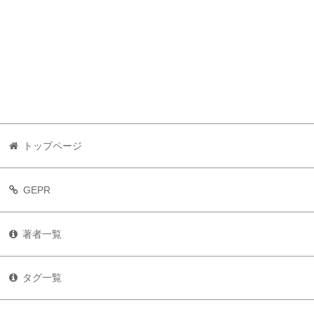
トップページ
GEPR
著者一覧
タグ一覧