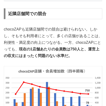
近隣店舗間での競合
chocoZAPも近隣店舗間での競合は避けられない。しか
し、そもそも利用者にとって、多くの店舗があることは、
利便性・満足度の向上につながる。一方、chocoZAPにと
っても、
現在の1店舗あたりの会員数は750人と、運営上
の収支にはまったく問題のない水準だ。