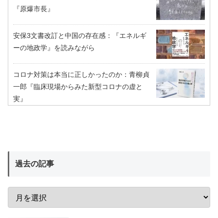
『原爆市長』
安保3文書改訂と中国の存在感：『エネルギ
ーの地政学』を読みながら
コロナ対策は本当に正しかったのか：青柳貞
一郎『臨床現場からみた新型コロナの虚と
実』
過去の記事