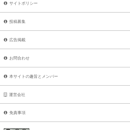
サイトポリシー
投稿募集
広告掲載
お問合わせ
本サイトの趣旨とメンバー
運営会社
免責事項