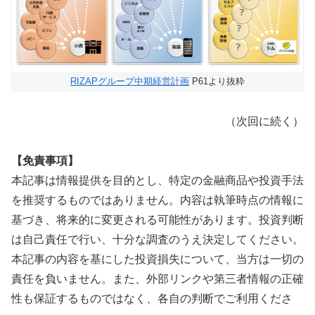
RIZAP
グループ中期経営計画
P61より抜粋
（次回に続く）
【免責事項】
本記事は情報提供を目的とし、特定の金融商品や投資手法
を推奨するものではありません。内容は執筆時点の情報に
基づき、将来的に変更される可能性があります。投資判断
は自己責任で行い、十分な調査のうえ決定してください。
本記事の内容を基にした投資損失について、当方は一切の
責任を負いません。また、外部リンクや第三者情報の正確
性も保証するものではなく、各自の判断でご利用くださ