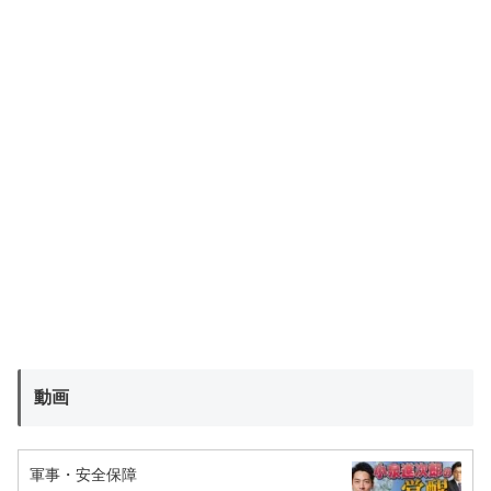
動画
軍事・安全保障