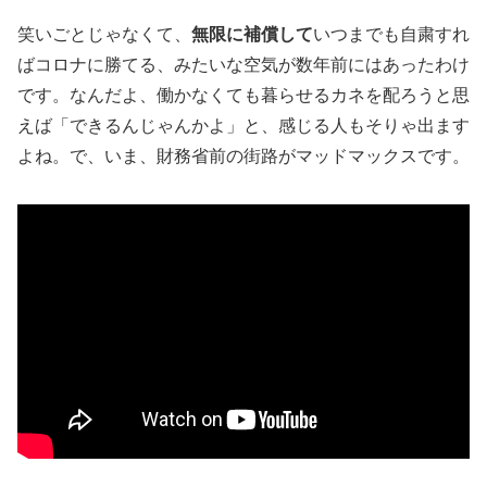
笑いごとじゃなくて、
無限に補償して
いつまでも自粛すれ
ばコロナに勝てる、みたいな空気が数年前にはあったわけ
です。なんだよ、働かなくても暮らせるカネを配ろうと思
えば「できるんじゃんかよ」と、感じる人もそりゃ出ます
よね。で、いま、財務省前の街路がマッドマックスです。