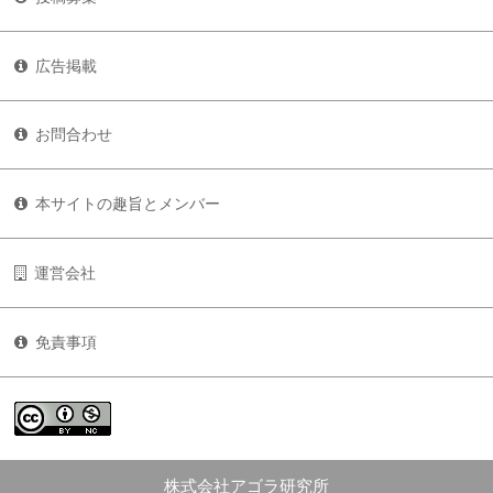
広告掲載
お問合わせ
本サイトの趣旨とメンバー
運営会社
免責事項
株式会社アゴラ研究所