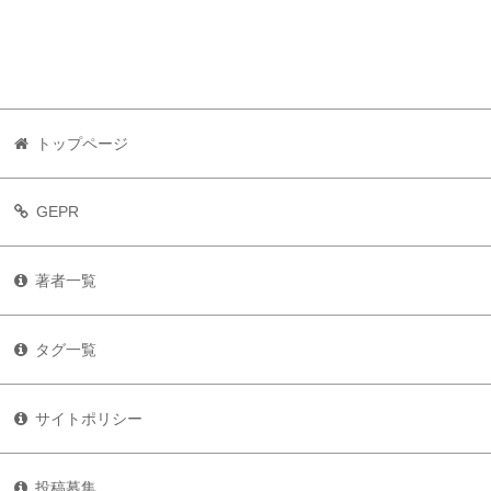
トップページ
GEPR
著者一覧
タグ一覧
サイトポリシー
投稿募集