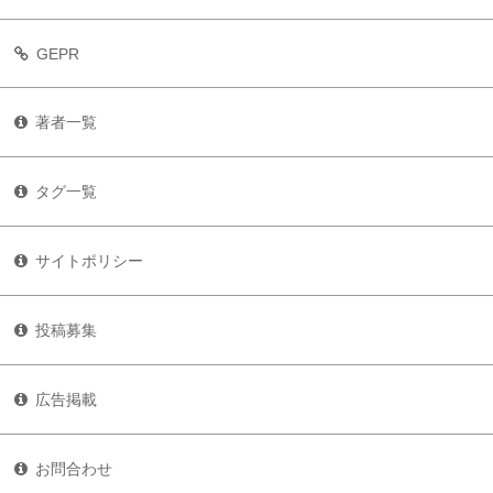
GEPR
著者一覧
タグ一覧
サイトポリシー
投稿募集
広告掲載
お問合わせ