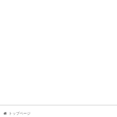
トップページ