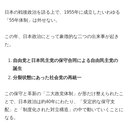
日本の戦後政治を語る上で、1955年に成立したいわゆる
「55年体制」は外せない。
この年、日本政治にとって象徴的な二つの出来事が起き
た。
自由党と日本民主党の保守合同による自由民主党の
誕生
分裂状態にあった社会党の再統一
この保守と革新の「二大政党体制」が形だけ整えられたこ
とで、日本政治は約40年にわたり、「安定的な保守支
配」と「制度化された対立構造」の中で動いていくことに
なる。