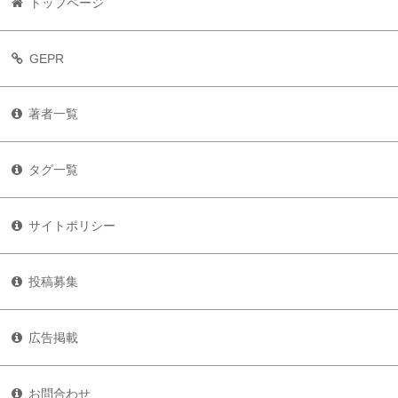
トップページ
GEPR
著者一覧
タグ一覧
サイトポリシー
投稿募集
広告掲載
お問合わせ