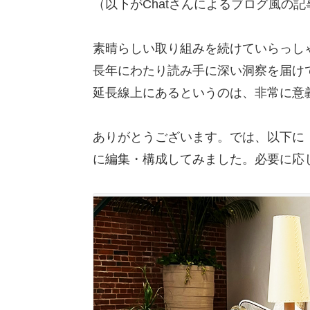
（以下がChatさんによるブログ風の記
素晴らしい取り組みを続けていらっし
長年にわたり読み手に深い洞察を届けて
延長線上にあるというのは、非常に意
ありがとうございます。では、以下に
に編集・構成してみました。必要に応