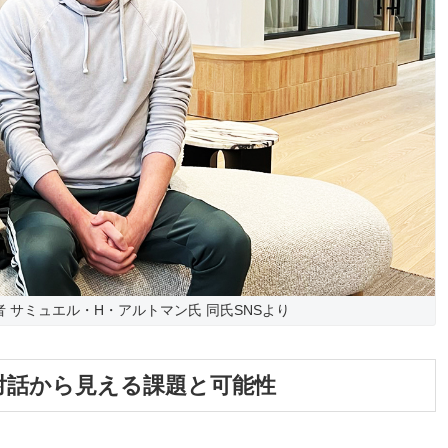
任者 サミュエル・H・アルトマン氏 同氏SNSより
との対話から見える課題と可能性