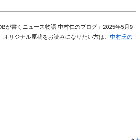
が書くニュース物語 中村仁のブログ」2025年5月9
。オリジナル原稿をお読みになりたい方は、
中村氏の