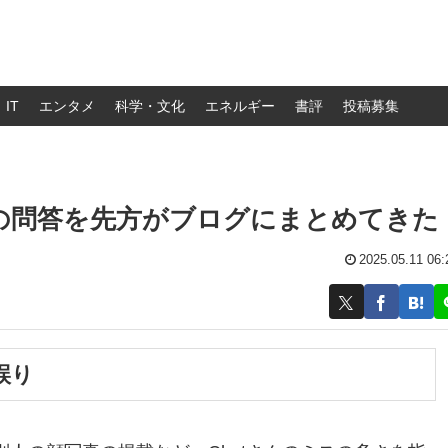
IT
エンタメ
科学・文化
エネルギー
書評
投稿募集
との問答を先方がブログにまとめてきた
2025.05.11 06:
誤り