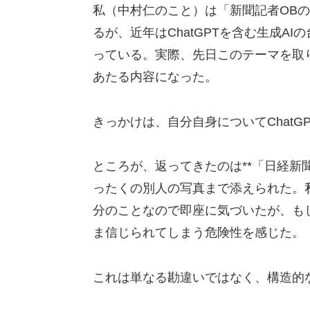
私（中村仁のこと）は「新聞記者OBの
るが、近年はChatGPTを含む生成A
っている。実際、先日このテーマを取り
あたる内容になった。
きっかけは、自分自身についてChatG
ところが、返ってきたのは**「日経
ったくの別人の写真まで添えられた。
分のことなので即座に気づいたが、も
ま信じられてしまう危険性を感じた。
これは単なる勘違いではなく、構造的