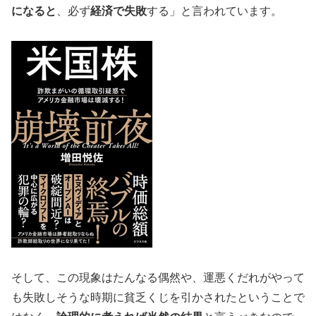
になると
、必ず
経済で失敗
する」と言われています。
そして、この現象はたんなる偶然や、運悪くだれがやって
も失敗しそうな時期に貧乏くじを引かされたということで