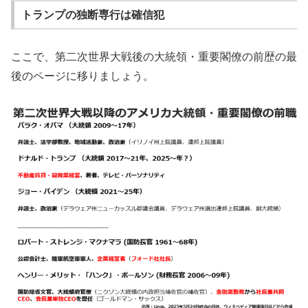
トランプの独断専行は確信犯
ここで、第二次世界大戦後の大統領・重要閣僚の前歴の最
後のページに移りましょう。