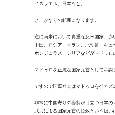
イスラエル、日本など。
と、かなりの範囲になります。
逆に南米において貴重な反米国家、赤
中国、ロシア、イラン、北朝鮮、キュ
ホンジュラス、シリアなどがマドゥロ
マドゥロを正統な国家元首として承認
ですので国際社会はマドゥロをベネズ
非常に中国寄りの姿勢が目立つ日本の
武力による国家元首の拉致という扱い