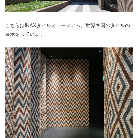
こちらはINAXタイルミュージアム。世界各国のタイルの
展示をしています。