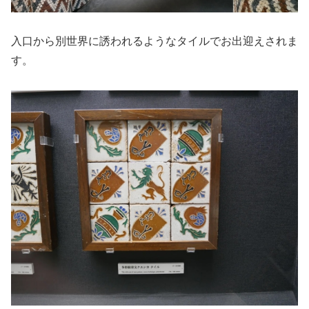
入口から別世界に誘われるようなタイルでお出迎えされま
す。