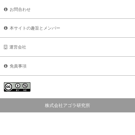
お問合わせ
本サイトの趣旨とメンバー
運営会社
免責事項
株式会社アゴラ研究所