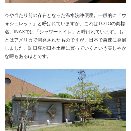
今や当たり前の存在となった温水洗浄便座。一般的に「ウ
ォシュレット」と呼ばれていますが、これはTOTOの商標
名。INAXでは「シャワートイレ」と呼ばれています。も
とはアメリカで開発されたものですが、日本で急速に発展
しました。訪日客が日本土産に買っていくという実しやか
な噂もあるほどです。