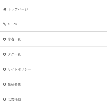
トップページ
GEPR
著者一覧
タグ一覧
サイトポリシー
投稿募集
広告掲載