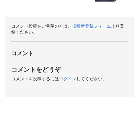
コメント投稿をご希望の方は、
投稿者登録フォーム
より登
録ください。
コメント
コメントをどうぞ
コメントを投稿するには
ログイン
してください。