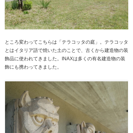
ところ変わってこちらは「テラコッタの庭」。テラコッタ
とはイタリア語で焼いた土のことで、古くから建造物の装
飾品に使われてきました。INAXは多くの有名建造物の装
飾にも携わってきました。