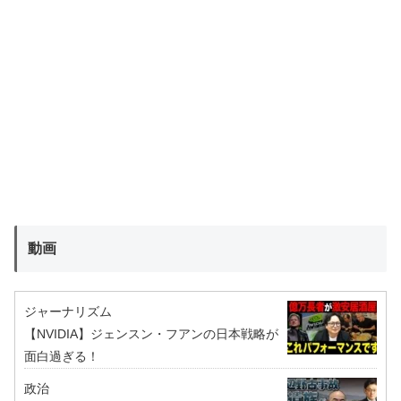
動画
ジャーナリズム
【NVIDIA】ジェンスン・フアンの日本戦略が
面白過ぎる！
政治