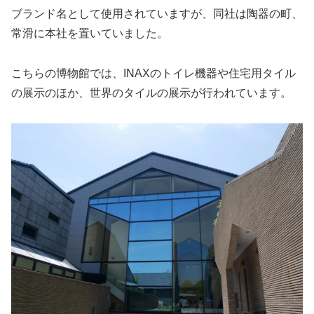
ブランド名として使用されていますが、同社は陶器の町、
常滑に本社を置いていました。
こちらの博物館では、INAXのトイレ機器や住宅用タイル
の展示のほか、世界のタイルの展示が行われています。