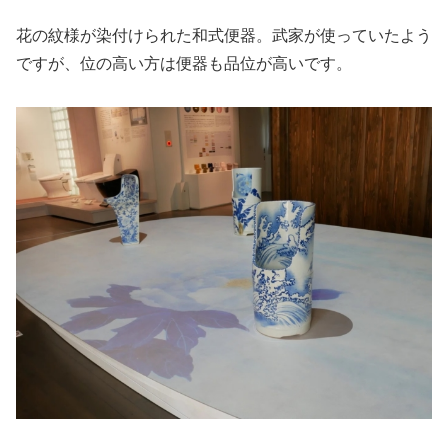
花の紋様が染付けられた和式便器。武家が使っていたよう
ですが、位の高い方は便器も品位が高いです。