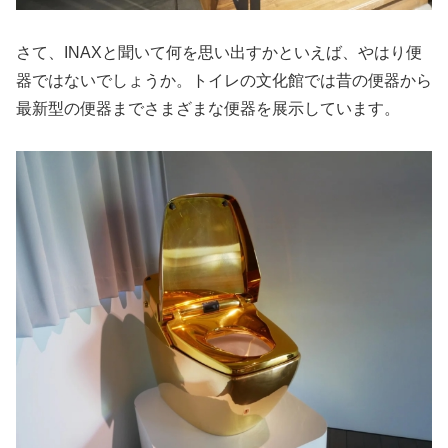
さて、INAXと聞いて何を思い出すかといえば、やはり便
器ではないでしょうか。トイレの文化館では昔の便器から
最新型の便器までさまざまな便器を展示しています。