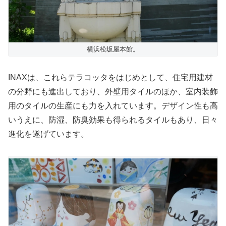
横浜松坂屋本館。
INAXは、これらテラコッタをはじめとして、住宅用建材
の分野にも進出しており、外壁用タイルのほか、室内装飾
用のタイルの生産にも力を入れています。デザイン性も高
いうえに、防湿、防臭効果も得られるタイルもあり、日々
進化を遂げています。