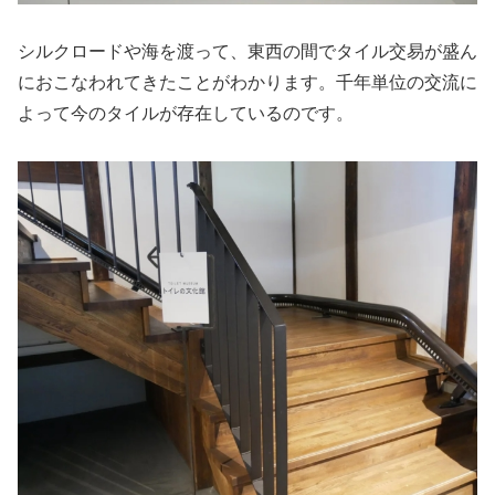
シルクロードや海を渡って、東西の間でタイル交易が盛ん
におこなわれてきたことがわかります。千年単位の交流に
よって今のタイルが存在しているのです。