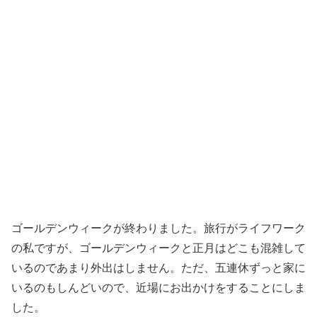
ゴールデンウィークが終わりました。旅行がライフワーク
の私ですが、ゴールデンウィークと正月はどこも混雑して
いるのであまり外出はしません。ただ、五連休ずっと家に
いるのもしんどいので、近場にお出かけをすることにしま
した。