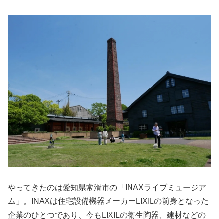
やってきたのは愛知県常滑市の「INAXライブミュージア
ム」。INAXは住宅設備機器メーカーLIXILの前身となった
企業のひとつであり、今もLIXILの衛生陶器、建材などの