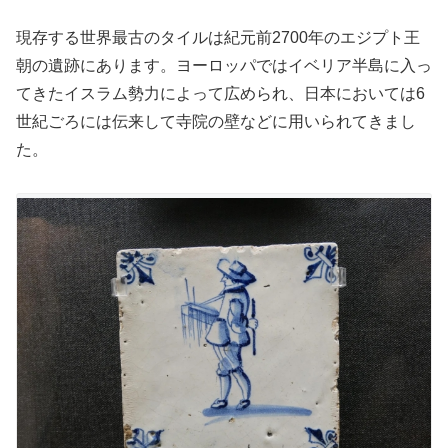
現存する世界最古のタイルは紀元前2700年のエジプト王
朝の遺跡にあります。ヨーロッパではイベリア半島に入っ
てきたイスラム勢力によって広められ、日本においては6
世紀ごろには伝来して寺院の壁などに用いられてきまし
た。