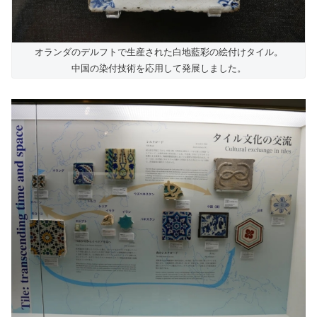
オランダのデルフトで生産された白地藍彩の絵付けタイル。
中国の染付技術を応用して発展しました。