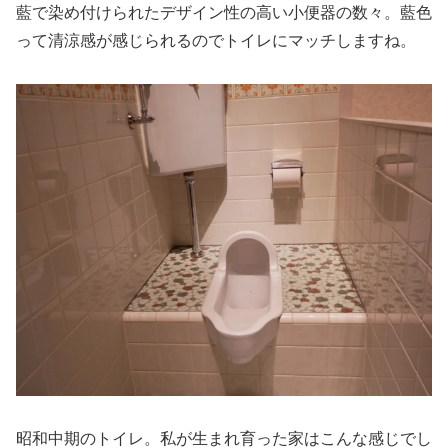
藍で染め付けられたデザイン性の高い小便器の数々。藍色
って清涼感が感じられるのでトイレにマッチしますね。
昭和中期のトイレ。私が生まれ育った家はこんな感じでし