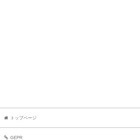
トップページ
GEPR