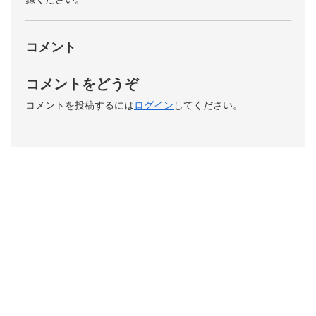
コメント
コメントをどうぞ
コメントを投稿するには
ログイン
してください。