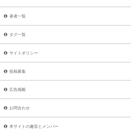
著者一覧
タグ一覧
サイトポリシー
投稿募集
広告掲載
お問合わせ
本サイトの趣旨とメンバー