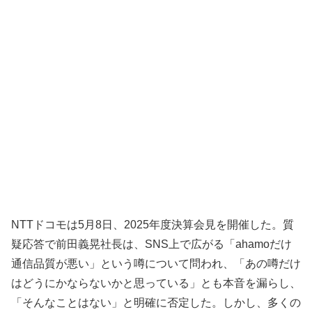
NTTドコモは5月8日、2025年度決算会見を開催した。質
疑応答で前田義晃社長は、SNS上で広がる「ahamoだけ
通信品質が悪い」という噂について問われ、「あの噂だけ
はどうにかならないかと思っている」とも本音を漏らし、
「そんなことはない」と明確に否定した。しかし、多くの