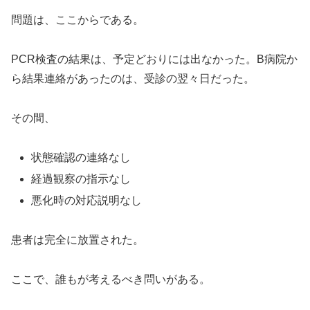
問題は、ここからである。
PCR検査の結果は、予定どおりには出なかった。B病院か
ら結果連絡があったのは、受診の翌々日だった。
その間、
状態確認の連絡なし
経過観察の指示なし
悪化時の対応説明なし
患者は完全に放置された。
ここで、誰もが考えるべき問いがある。