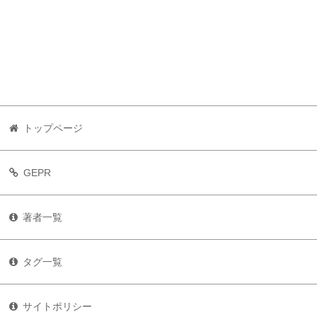
トップページ
GEPR
著者一覧
タグ一覧
サイトポリシー