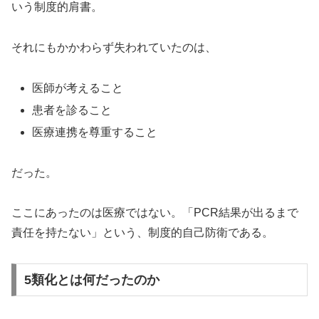
いう制度的肩書。
それにもかかわらず失われていたのは、
医師が考えること
患者を診ること
医療連携を尊重すること
だった。
ここにあったのは医療ではない。「PCR結果が出るまで
責任を持たない」という、制度的自己防衛である。
5類化とは何だったのか