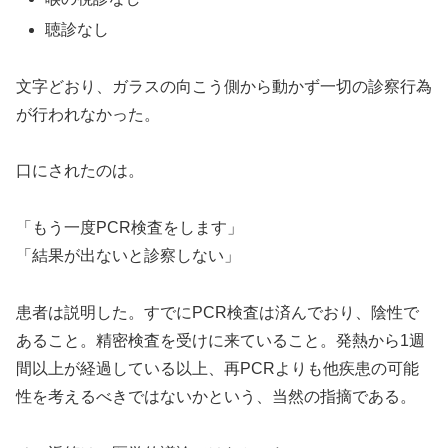
聴診なし
文字どおり、ガラスの向こう側から動かず一切の診察行為
が行われなかった。
口にされたのは。
「もう一度PCR検査をします」
「結果が出ないと診察しない」
患者は説明した。すでにPCR検査は済んでおり、陰性で
あること。精密検査を受けに来ていること。発熱から1週
間以上が経過している以上、再PCRよりも他疾患の可能
性を考えるべきではないかという、当然の指摘である。