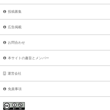
投稿募集
広告掲載
お問合わせ
本サイトの趣旨とメンバー
運営会社
免責事項