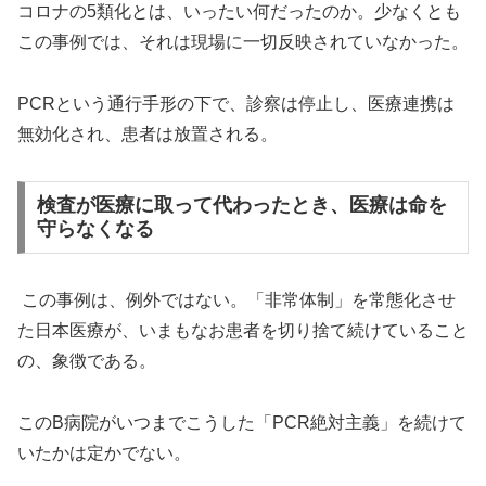
コロナの5類化とは、いったい何だったのか。少なくとも
この事例では、それは現場に一切反映されていなかった。
PCRという通行手形の下で、診察は停止し、医療連携は
無効化され、患者は放置される。
検査が医療に取って代わったとき、医療は命を
守らなくなる
この事例は、例外ではない。「非常体制」を常態化させ
た日本医療が、いまもなお患者を切り捨て続けていること
の、象徴である。
このB病院がいつまでこうした「PCR絶対主義」を続けて
いたかは定かでない。