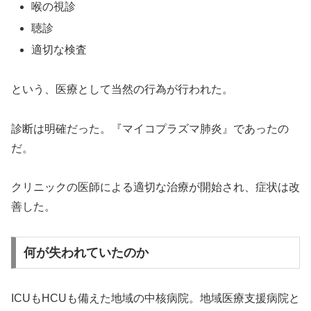
喉の視診
聴診
適切な検査
という、医療として当然の行為が行われた。
診断は明確だった。『マイコプラズマ肺炎』であったの
だ。
クリニックの医師による適切な治療が開始され、症状は改
善した。
何が失われていたのか
ICUもHCUも備えた地域の中核病院。地域医療支援病院と