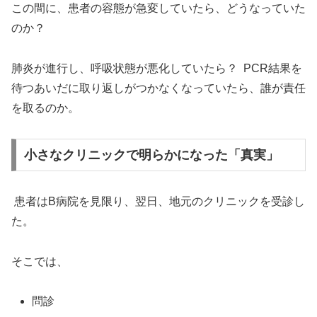
この間に、患者の容態が急変していたら、どうなっていた
のか？
肺炎が進行し、呼吸状態が悪化していたら？ PCR結果を
待つあいだに取り返しがつかなくなっていたら、誰が責任
を取るのか。
小さなクリニックで明らかになった「真実」
患者はB病院を見限り、翌日、地元のクリニックを受診し
た。
そこでは、
問診