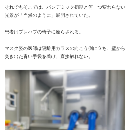
それでもそこでは、パンデミック初期と何一つ変わらない
光景が「当然のように」展開されていた。
患者はプレハブの椅子に座らされる。
マスク姿の医師は隔離用ガラスの向こう側に立ち、壁から
突き出た青い手袋を着け、直接触れない。