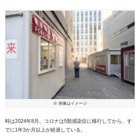
※ 画像はイメージ
時は2024年8月。コロナは5類感染症に移行してから、す
でに1年3か月以上が経過している。