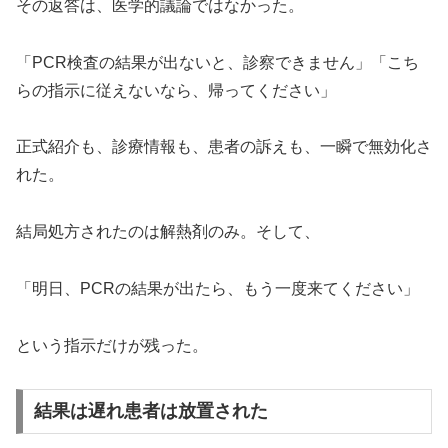
その返答は、医学的議論ではなかった。
「PCR検査の結果が出ないと、診察できません」「こち
らの指示に従えないなら、帰ってください」
正式紹介も、診療情報も、患者の訴えも、一瞬で無効化さ
れた。
結局処方されたのは解熱剤のみ。そして、
「明日、PCRの結果が出たら、もう一度来てください」
という指示だけが残った。
結果は遅れ患者は放置された