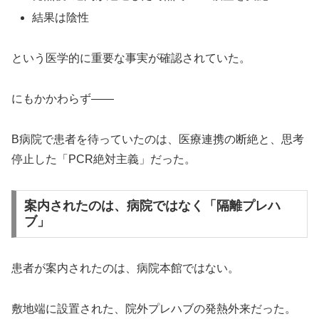
結果は陰性
という医学的に重要な事実が確認されていた。
にもかかわらず——
B病院で患者を待っていたのは、医療連携の断絶と、思考
停止した「PCR絶対主義」だった。
案内されたのは、病院ではなく「隔離プレハ
ブ」
患者が案内されたのは、病院本館ではない。
敷地端に設置された、院外プレハブの発熱外来だった。