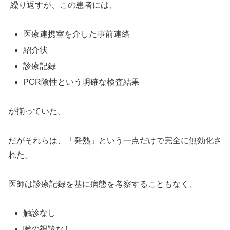
繰り返すが、この患者には、
医療連携室を介した事前連絡
紹介状
診療記録
PCR陰性という明確な検査結果
が揃っていた。
だがそれらは、「発熱」という一点だけで完全に無効化さ
れた。
医師は診療記録を基に病態を考察することもなく、
触診なし
喉の視診なし