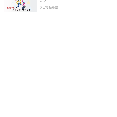
ラシー
アゴラ編集部