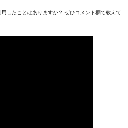
利用したことはありますか？ ぜひコメント欄で教えて