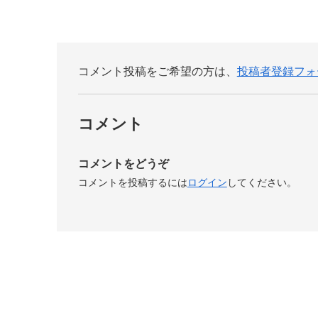
コメント投稿をご希望の方は、
投稿者登録フォ
コメント
コメントをどうぞ
コメントを投稿するには
ログイン
してください。