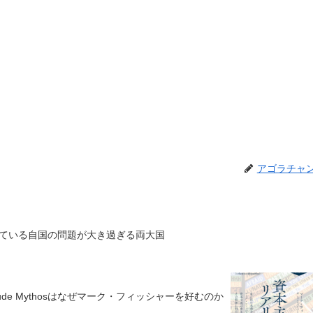
アゴラチャ
ている自国の問題が大き過ぎる両大国
aude Mythosはなぜマーク・フィッシャーを好むのか