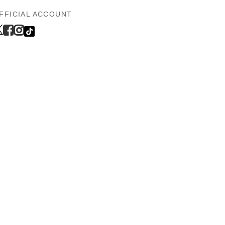
FFICIAL ACCOUNT