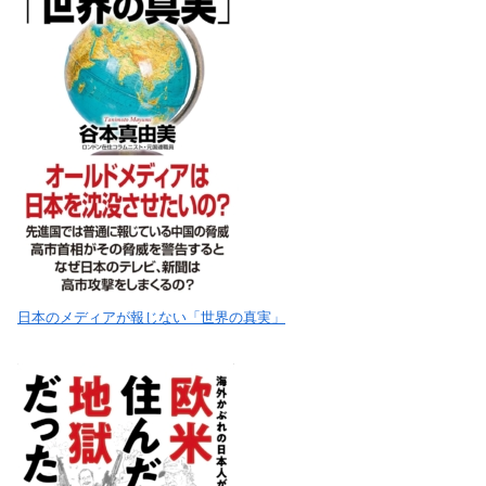
日本のメディアが報じない「世界の真実」