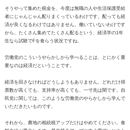
そうやって集めた税金を、今度は無職の人や生活保護受給
者にじゃんじゃん配りまくっているわけです。配っても経
済が良くなるわけではありません。働いていないわけです
から。たくさん集めてたくさん配るという、経済学の1年
生なら試験でFを食らう状況ですね。
労働党のこういうやらかしから学べることは、とにかく重
要なのは経済だということです。
経済を回さなければどうしようもありません。どれだけ得
票数が高くても、支持率が高くても、一寸先は闇です。自
民党に関しては、このような労働党のやらかしから学んで
いただきたいものです。
それから、農地の相続税アップだけはやめてください。食