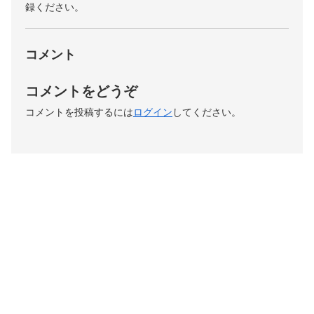
録ください。
コメント
コメントをどうぞ
コメントを投稿するには
ログイン
してください。