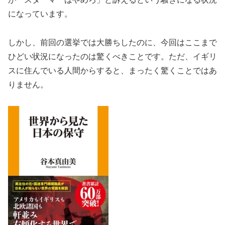
になっています。
しかし、前回の選挙では大勝ちしたのに、今回はここまで
ひどい状況になったのは驚くべきことです。ただ、イギリ
スに住んでいる人間からすると、まったく驚くことではあ
りません。