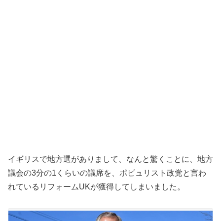
イギリスで地方選がありまして、なんと驚くことに、地方
議会の3分の1くらいの議席を、ポピュリスト政党と言わ
れているリフォームUKが獲得してしまいました。