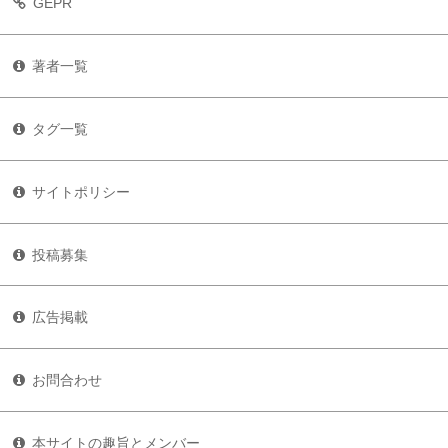
GEPR
著者一覧
タグ一覧
サイトポリシー
投稿募集
広告掲載
お問合わせ
本サイトの趣旨とメンバー