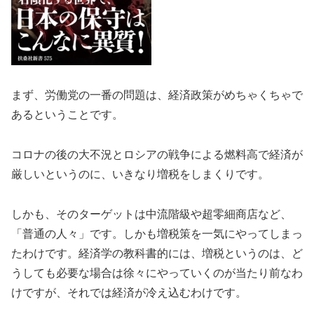
まず、労働党の一番の問題は、経済政策がめちゃくちゃで
あるということです。
コロナの後の大不況とロシアの戦争による燃料高で経済が
厳しいというのに、いきなり増税をしまくりです。
しかも、そのターゲットは中流階級や超零細商店など、
「普通の人々」です。しかも増税策を一気にやってしまっ
たわけです。経済学の教科書的には、増税というのは、ど
うしても必要な場合は徐々にやっていくのが当たり前なわ
けですが、それでは経済が冷え込むわけです。