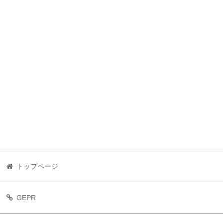
トップページ
GEPR