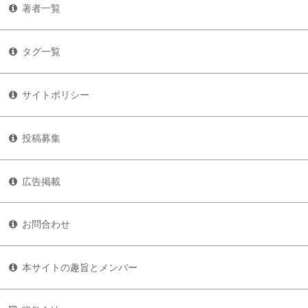
著者一覧
タグ一覧
サイトポリシー
投稿募集
広告掲載
お問合わせ
本サイトの趣旨とメンバー