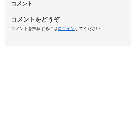
コメント
コメントをどうぞ
コメントを投稿するには
ログイン
してください。