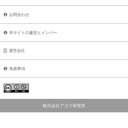
お問合わせ
本サイトの趣旨とメンバー
運営会社
免責事項
株式会社アゴラ研究所