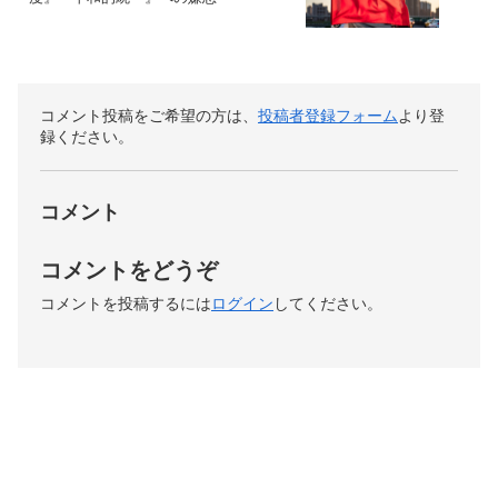
コメント投稿をご希望の方は、
投稿者登録フォーム
より登
録ください。
コメント
コメントをどうぞ
コメントを投稿するには
ログイン
してください。