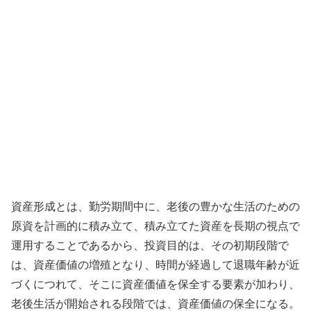
資産形成とは、勤労期間中に、老後の豊かな生活のための
原資を計画的に積み立て、積み立てた資産を長期の視点で
運用することであるから、投資目的は、その初期段階で
は、資産価値の増殖となり、時間が経過して退職年齢が近
づくにつれて、そこに資産価値を保全する要素が加わり、
老後生活が開始される段階では、資産価値の保全になる。