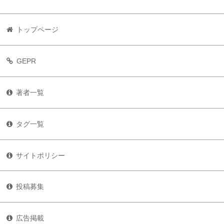
トップページ
GEPR
著者一覧
タグ一覧
サイトポリシー
投稿募集
広告掲載