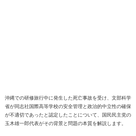
沖縄での研修旅行中に発生した死亡事故を受け、文部科学
省が同志社国際高等学校の安全管理と政治的中立性の確保
が不適切であったと認定したことについて、国民民主党の
玉木雄一郎代表がその背景と問題の本質を解説します。