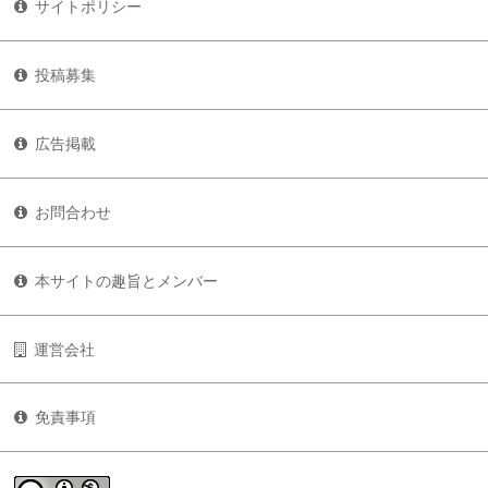
サイトポリシー
投稿募集
広告掲載
お問合わせ
本サイトの趣旨とメンバー
運営会社
免責事項