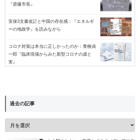
『原爆市長』
安保3文書改訂と中国の存在感：『エネルギ
ーの地政学』を読みながら
コロナ対策は本当に正しかったのか：青柳貞
一郎『臨床現場からみた新型コロナの虚と
実』
過去の記事