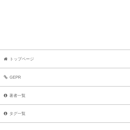
トップページ
GEPR
著者一覧
タグ一覧