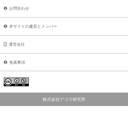
お問合わせ
本サイトの趣旨とメンバー
運営会社
免責事項
株式会社アゴラ研究所