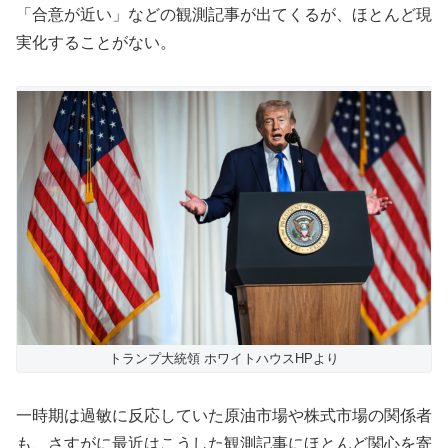
「合意が近い」などの観測記事が出てくるが、ほとんど現
実化することがない。
トランプ大統領 ホワイトハウスHPより
一時期は過敏に反応していた原油市場や株式市場の関係者
も、さすがに最近はこうした観測記事にほとんど関心を寄