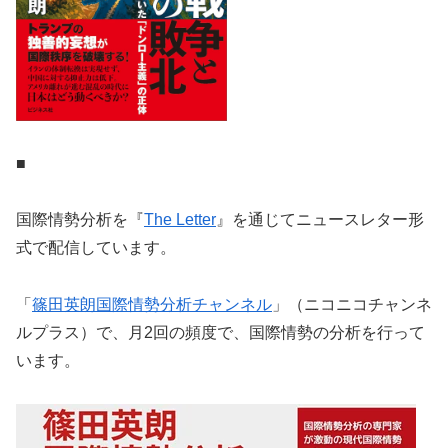
■
国際情勢分析を『
The Letter
』を通じてニュースレター形
式で配信しています。
「
篠田英朗国際情勢分析チャンネル
」（ニコニコチャンネ
ルプラス）で、月2回の頻度で、国際情勢の分析を行って
います。