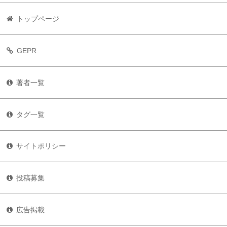
トップページ
GEPR
著者一覧
タグ一覧
サイトポリシー
投稿募集
広告掲載