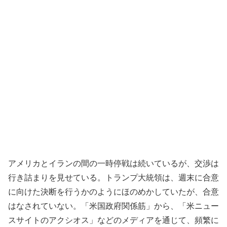
アメリカとイランの間の一時停戦は続いているが、交渉は
行き詰まりを見せている。トランプ大統領は、週末に合意
に向けた決断を行うかのようにほのめかしていたが、合意
はなされていない。「米国政府関係筋」から、「米ニュー
スサイトのアクシオス」などのメディアを通じて、頻繁に