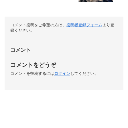
コメント投稿をご希望の方は、
投稿者登録フォーム
より登
録ください。
コメント
コメントをどうぞ
コメントを投稿するには
ログイン
してください。