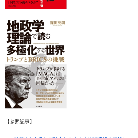
【参照記事】