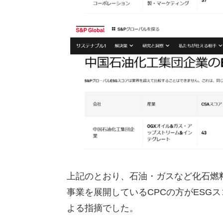
上記のとおり、石油・ガスなど化石燃
事業を展開しているCPCの方がESG
よる指摘でした。