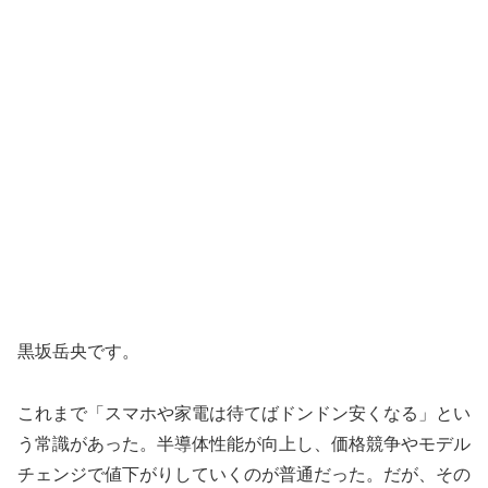
黒坂岳央です。
これまで「スマホや家電は待てばドンドン安くなる」とい
う常識があった。半導体性能が向上し、価格競争やモデル
チェンジで値下がりしていくのが普通だった。だが、その