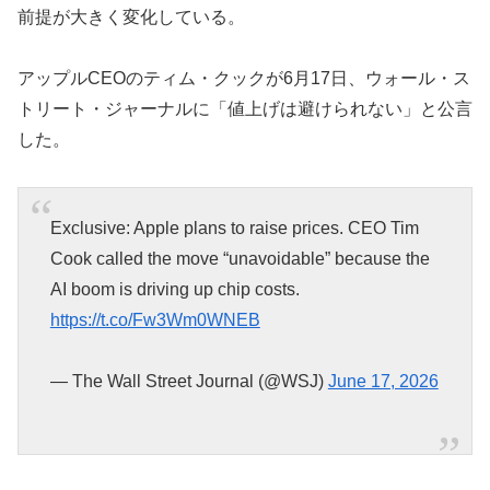
前提が大きく変化している。
アップルCEOのティム・クックが6月17日、ウォール・ス
トリート・ジャーナルに「値上げは避けられない」と公言
した。
Exclusive: Apple plans to raise prices. CEO Tim
Cook called the move “unavoidable” because the
AI boom is driving up chip costs.
https://t.co/Fw3Wm0WNEB
— The Wall Street Journal (@WSJ)
June 17, 2026