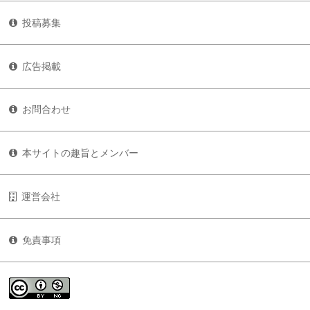
投稿募集
広告掲載
お問合わせ
本サイトの趣旨とメンバー
運営会社
免責事項