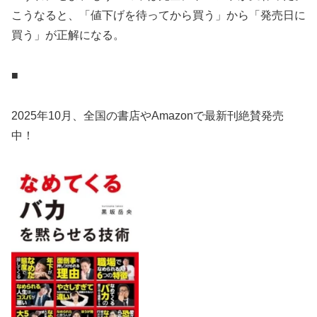
こうなると、「値下げを待ってから買う」から「発売日に
買う」が正解になる。
■
2025年10月、全国の書店やAmazonで最新刊絶賛発売
中！