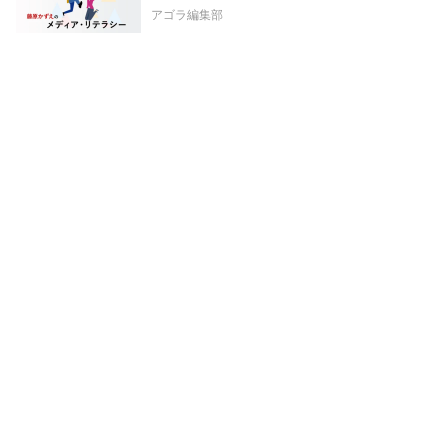
アゴラ編集部