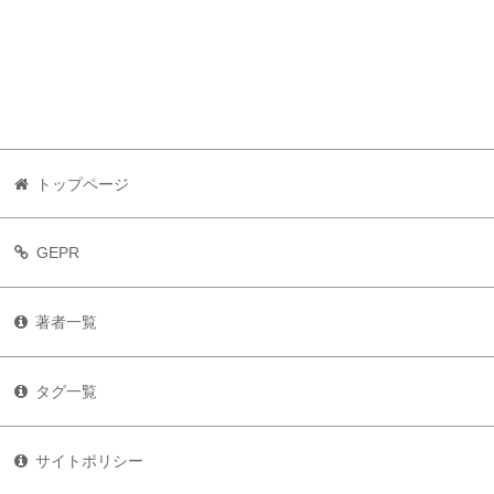
トップページ
GEPR
著者一覧
タグ一覧
サイトポリシー