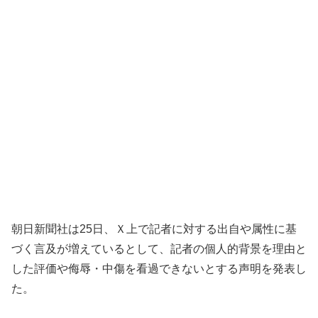
朝日新聞社は25日、Ｘ上で記者に対する出自や属性に基
づく言及が増えているとして、記者の個人的背景を理由と
した評価や侮辱・中傷を看過できないとする声明を発表し
た。