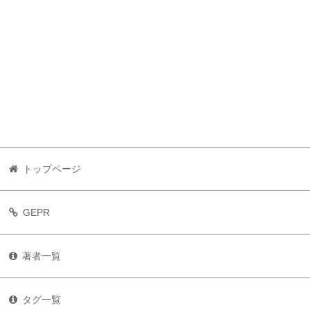
トップページ
GEPR
著者一覧
タグ一覧