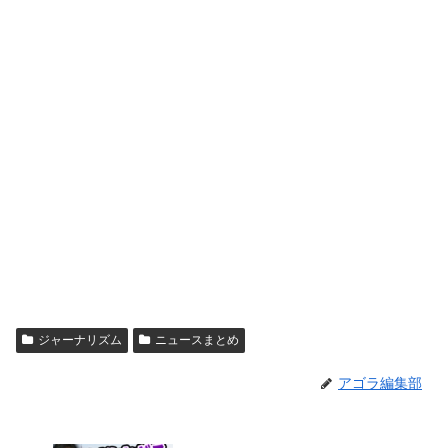
ジャーナリズム
ニュースまとめ
アゴラ編集部