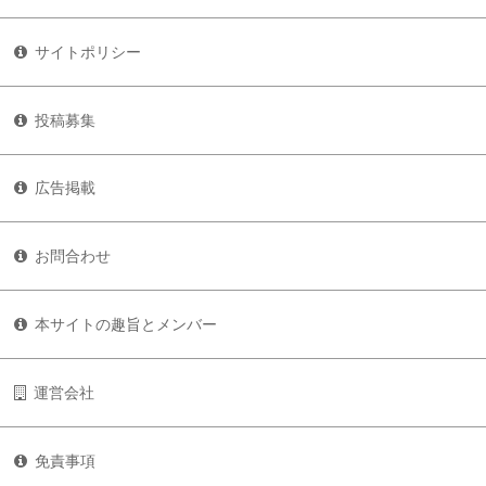
サイトポリシー
投稿募集
広告掲載
お問合わせ
本サイトの趣旨とメンバー
運営会社
免責事項