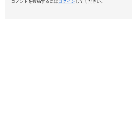
コメントを投稿するには
ログイン
してください。