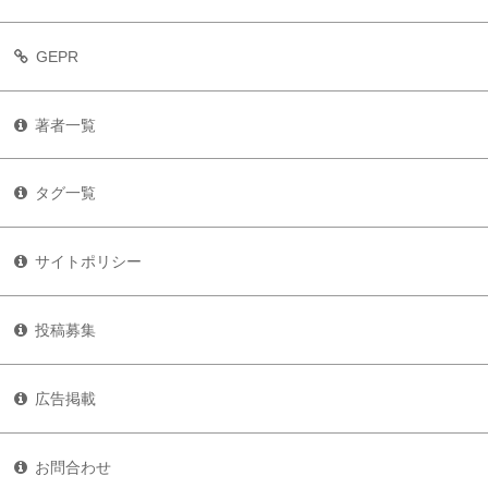
GEPR
著者一覧
タグ一覧
サイトポリシー
投稿募集
広告掲載
お問合わせ