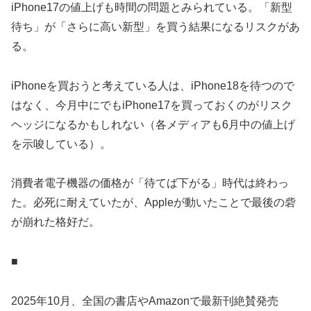
iPhone17の値上げも時間の問題とみられている。「新型
待ち」が「さらに高い新型」を買う結果になるリスクがあ
る。
iPhoneを買おうと考えている人は、iPhone18を待つので
はなく、今月中にでもiPhone17を買っておくのがリスク
ヘッジになるかもしれない（各メディアも6月中の値上げ
を示唆している）。
消費者電子機器の価格が「待てば下がる」時代は終わっ
た。必死に耐えていたが、Appleが動いたことで最後の砦
が崩れた格好だ。
■
2025年10月、全国の書店やAmazonで最新刊絶賛発売