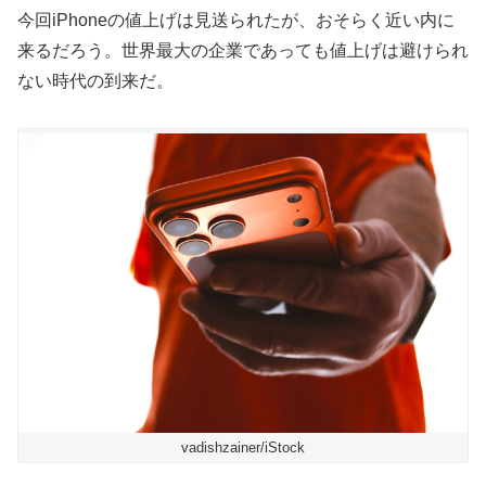
今回iPhoneの値上げは見送られたが、おそらく近い内に
来るだろう。世界最大の企業であっても値上げは避けられ
ない時代の到来だ。
vadishzainer/iStock