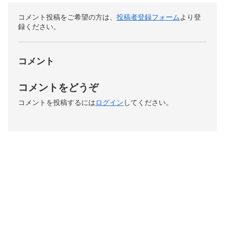
コメント投稿をご希望の方は、
投稿者登録フォーム
より登
録ください。
コメント
コメントをどうぞ
コメントを投稿するには
ログイン
してください。