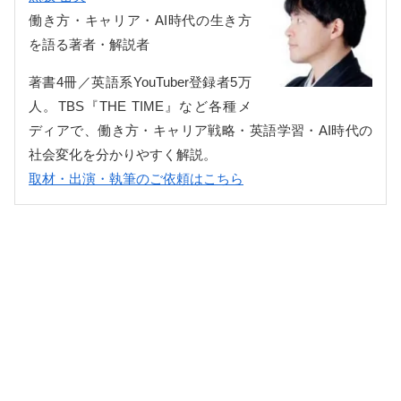
働き方・キャリア・AI時代の生き方
を語る著者・解説者
著書4冊／英語系YouTuber登録者5万
人。TBS『THE TIME』など各種メ
ディアで、働き方・キャリア戦略・英語学習・AI時代の
社会変化を分かりやすく解説。
取材・出演・執筆のご依頼はこちら