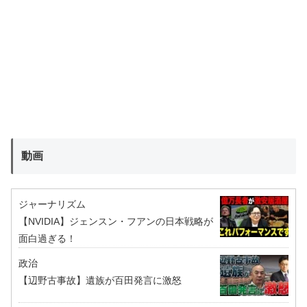
動画
ジャーナリズム
【NVIDIA】ジェンスン・フアンの日本戦略が
面白過ぎる！
政治
【辺野古事故】遺族が百田発言に激怒