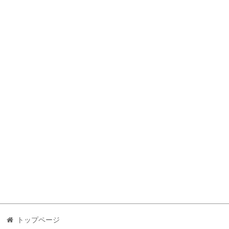
トップページ