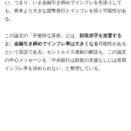
い。つまり、いま金融引き締めでインフレを先送りして
も、将来より大きな貨幣発行とインフレを招く可能性があ
る。
この論文の「不愉快な算術」とは、
財政赤字を放置する
と、金融引き締めでインフレ率は大きくなる
可能性がある
という逆説である。セントルイス連銀の解説も、この論文
の中心メッセージを「中央銀行は財政の支援なしには長期
インフレ率を決められない」と整理している。