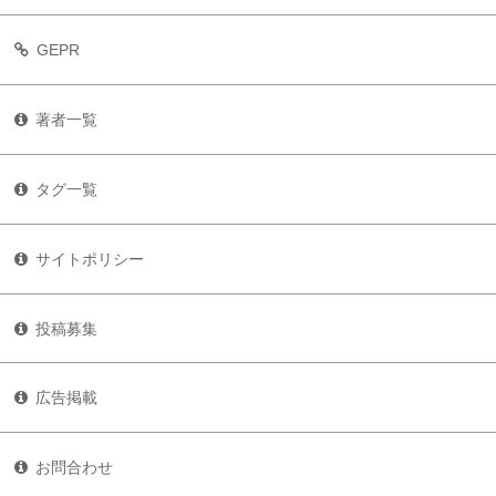
GEPR
著者一覧
タグ一覧
サイトポリシー
投稿募集
広告掲載
お問合わせ