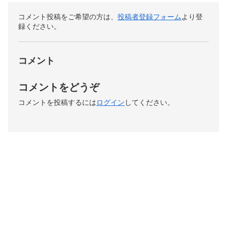
コメント投稿をご希望の方は、
投稿者登録フォーム
より登
録ください。
コメント
コメントをどうぞ
コメントを投稿するには
ログイン
してください。