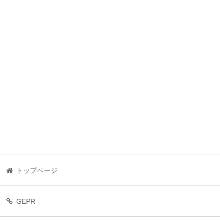
トップページ
GEPR