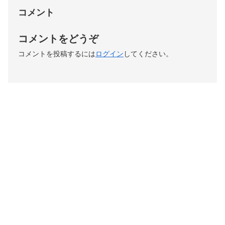
コメント
コメントをどうぞ
コメントを投稿するには
ログイン
してください。