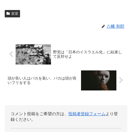
皇室
八幡 和郎
野党は「日本のイスラエル化」に結束し
て反対せよ
頭が良い人はバカを装い、バカは頭が良
いフリをする
コメント投稿をご希望の方は、
投稿者登録フォーム
より登
録ください。