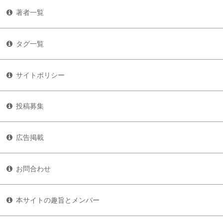
著者一覧
タグ一覧
サイトポリシー
投稿募集
広告掲載
お問合わせ
本サイトの趣旨とメンバー