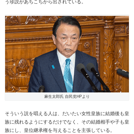
う珍説があちこちから出されている。
麻生太郎氏 自民党HPより
そういう説を唱える人は、だいたい女性皇族に結婚後も皇
族に残れるようにするだけでなく、その結婚相手や子も皇
族にし、皇位継承権を与えることを主張している。