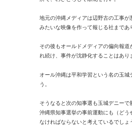
地元の沖縄メディアは辺野古の工事が
みたいな映像を作って報じる社まであ
その後もオールドメディアの偏向報道
れ続け、事件が沈静化することはあり
オール沖縄は平和学習という名の玉城
う。
そうなると次の知事選も玉城デニーで
沖縄県知事選挙の事前運動にも（どう
なければならないと考えているでしょ