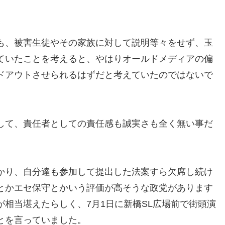
も、被害生徒やその家族に対して説明等々をせず、玉
ていたことを考えると、やはりオールドメディアの偏
ドアウトさせられるはずだと考えていたのではないで
して、責任者としての責任感も誠実さも全く無い事だ
かり、自分達も参加して提出した法案すら欠席し続け
とかエセ保守とかいう評価が高そうな政党があります
相当堪えたらしく、7月1日に新橋SL広場前で街頭演
とを言っていました。