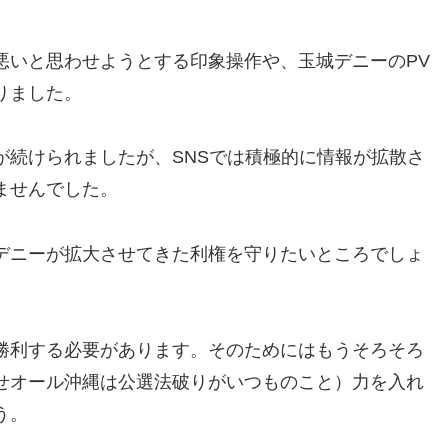
悪いと思わせようとする印象操作や、玉城デニーのPV
りました。
が続けられましたが、SNSでは積極的に情報が拡散さ
ませんでした。
デニーが拡大させてきた利権を守りたいところでしょ
勝利する必要があります。そのためにはもうそろそろ
せオール沖縄は公選法破りがいつものこと）力を入れ
う。