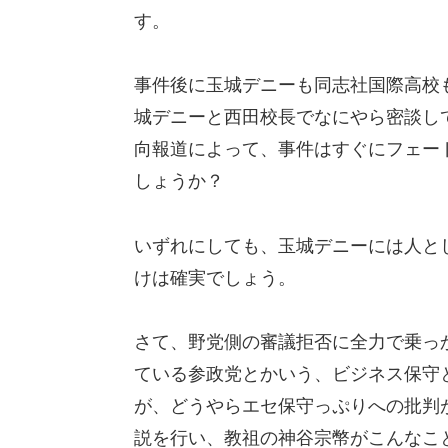
す。
事件後に玉城デニーも同志社国際高校
城デニーと西田校長でなにやら密談し
向報道によって、事件はすぐにフェー
しょうか？
いずれにしても、玉城デニーには人と
けは確実でしょう。
さて、野党側の審議拒否に全力で乗っ
ている参政党とかいう、ビジネス保守
が、どうやらエセ保守っぷりへの批判が
説を行い、教祖の神谷宗幣がこんなこ