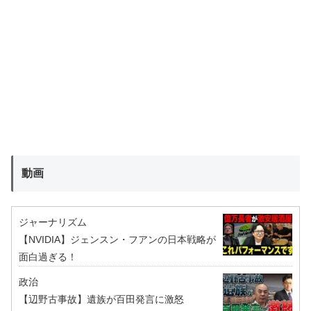
動画
ジャーナリズム
【NVIDIA】ジェンスン・フアンの日本戦略が
面白過ぎる！
政治
【辺野古事故】遺族が百田発言に激怒