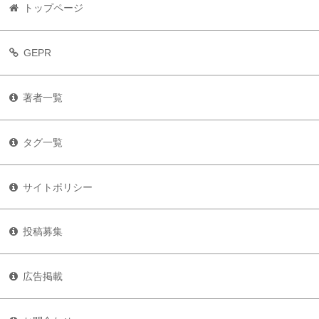
トップページ
GEPR
著者一覧
タグ一覧
サイトポリシー
投稿募集
広告掲載