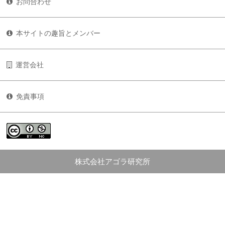
お問合わせ
本サイトの趣旨とメンバー
運営会社
免責事項
株式会社アゴラ研究所