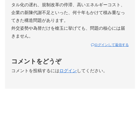
タル化の遅れ、規制改革の停滞、高いエネルギーコスト、
企業の新陳代謝不足といった、何十年もかけて積み重なっ
てきた構造問題があります。
外交姿勢や為替だけを槍玉に挙げても、問題の核心には届
きません。
ログインして返信する
コメントをどうぞ
コメントを投稿するには
ログイン
してください。