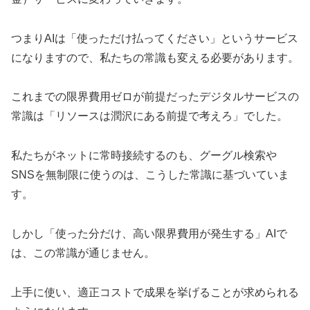
つまりAIは「使っただけ払ってください」というサービス
になりますので、私たちの常識も変える必要があります。
これまでの限界費用ゼロが前提だったデジタルサービスの
常識は「リソースは潤沢にある前提で考えろ」でした。
私たちがネットに常時接続するのも、グーグル検索や
SNSを無制限に使うのは、こうした常識に基づいていま
す。
しかし「使った分だけ、高い限界費用が発生する」AIで
は、この常識が通じません。
上手に使い、適正コストで成果を挙げることが求められる