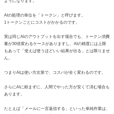
ようになります。
AIの処理の単位を「トークン」と呼びます。
1トークンごとにコストがかかるのです。
実は同じAIのアウトプットを出す場合でも、トークン消費
量が30倍変わるケースがありますし、AIの精度には上限
もあって「使えば使うほどいい結果が出る」とは限りませ
ん。
つまりAIは使い方次第で、コスパが全く変わるのです。
さらにAIに頼まずに、人間でやった方が安くて済む場合も
あります。
たとえば「メールに一言返信する」といった単純作業は、