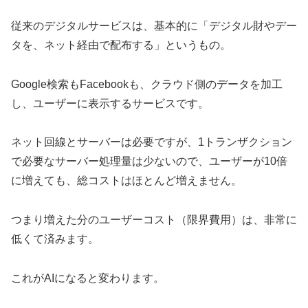
従来のデジタルサービスは、基本的に「デジタル財やデー
タを、ネット経由で配布する」というもの。
Google検索もFacebookも、クラウド側のデータを加工
し、ユーザーに表示するサービスです。
ネット回線とサーバーは必要ですが、1トランザクション
で必要なサーバー処理量は少ないので、ユーザーが10倍
に増えても、総コストはほとんど増えません。
つまり増えた分のユーザーコスト（限界費用）は、非常に
低くて済みます。
これがAIになると変わります。