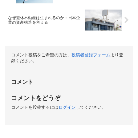
なぜ遊休不動産は生まれるのか：日本企
業の資産構造を考える
コメント投稿をご希望の方は、
投稿者登録フォーム
より登
録ください。
コメント
コメントをどうぞ
コメントを投稿するには
ログイン
してください。