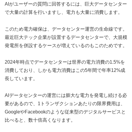
AIがユーザーの質問に回答するには、巨大データセンター
で大量の計算を行いますし、電力も大量に消費します。
このため電力確保は、データセンター運営の生命線です。
最近巨大テック企業が設置するデータセンターで、大規模
発電所を併設するケースが増えているのもこのためです。
2024年時点でデータセンターは世界の電力消費の1.5%を
消費しており、しかも電力消費はこの5年間で年率12%成
長しています。
AIデータセンターの運営には膨大な電力を発電し続ける必
要があるので、1トランザクションあたりの限界費用は、
GoogleやFacebookのような従来型のデジタルサービスと
比べると、数十倍高くなります。