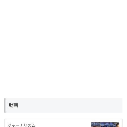
動画
ジャーナリズム