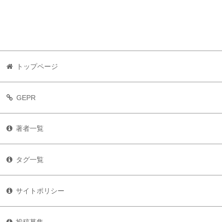
トップページ
GEPR
著者一覧
タグ一覧
サイトポリシー
投稿募集