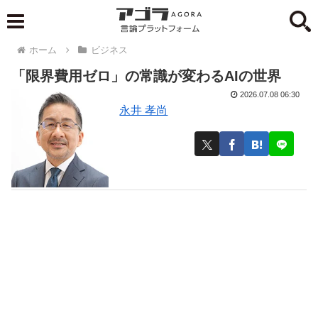
ホーム
ビジネス
「限界費用ゼロ」の常識が変わるAIの世界
2026.07.08 06:30
永井 孝尚