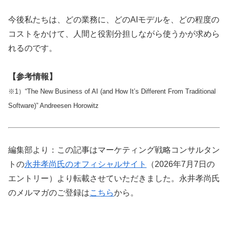
今後私たちは、どの業務に、どのAIモデルを、どの程度の
コストをかけて、人間と役割分担しながら使うかが求めら
れるのです。
【参考情報】
※1）“The New Business of AI (and How It’s Different From Traditional
Software)” Andreesen Horowitz
編集部より：この記事はマーケティング戦略コンサルタン
トの
永井孝尚氏のオフィシャルサイト
（2026年7月7日の
エントリー）より転載させていただきました。永井孝尚氏
のメルマガのご登録は
こちら
から。