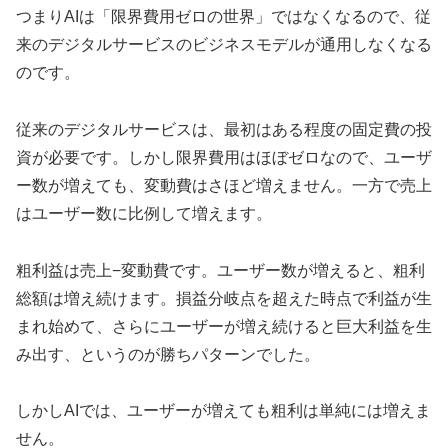
つまりAIは「限界費用ゼロの世界」ではなくなるので、従
来のデジタルサービスのビジネスモデルが通用しなくなる
のです。
従来のデジタルサービスは、最初はある程度の固定費の投
資が必要です。しかし限界費用はほぼゼロなので、ユーザ
ー数が増えても、変動費はさほど増えません。一方で売上
はユーザー数に比例して増えます。
粗利益は売上−変動費です。ユーザー数が増えると、粗利
総額は増え続けます。損益分岐点を超えた時点で利益が生
まれ始めて、さらにユーザーが増え続けると巨大利益を生
み出す、というのが勝ちパターンでした。
しかしAIでは、ユーザーが増えても粗利は単純には増えま
せん。