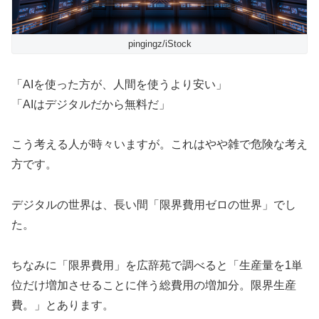
pingingz/iStock
「AIを使った方が、人間を使うより安い」
「AIはデジタルだから無料だ」
こう考える人が時々いますが。これはやや雑で危険な考え
方です。
デジタルの世界は、長い間「限界費用ゼロの世界」でし
た。
ちなみに「限界費用」を広辞苑で調べると「生産量を1単
位だけ増加させることに伴う総費用の増加分。限界生産
費。」とあります。