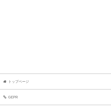
トップページ
GEPR