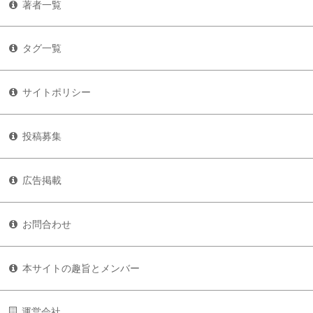
著者一覧
タグ一覧
サイトポリシー
投稿募集
広告掲載
お問合わせ
本サイトの趣旨とメンバー
運営会社