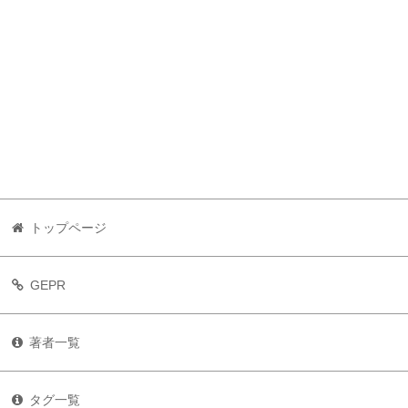
トップページ
GEPR
著者一覧
タグ一覧