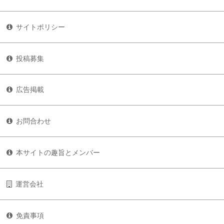
サイトポリシー
投稿募集
広告掲載
お問合わせ
本サイトの趣旨とメンバー
運営会社
免責事項